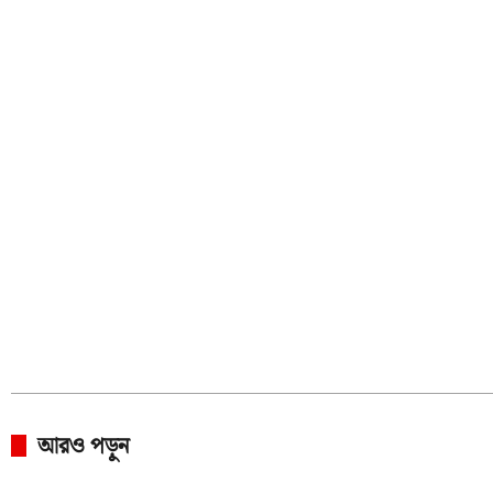
আরও পড়ুন