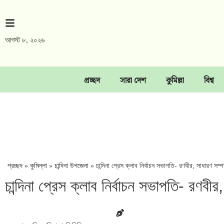
আগস্ট ৮, ২০২৬
প্রচ্ছদ
সারা দেশ
কুমিল্লা
বিশ্ব
প্রচ্ছদ
»
কুমিল্লা
»
চান্দিনা উপজেলা
»
চান্দিনা প্রেস ক্লাব নির্বাচন সভাপতি- রণবীর, সাধারণ সম্
চান্দিনা প্রেস ক্লাব নির্বাচন সভাপতি- রণবী