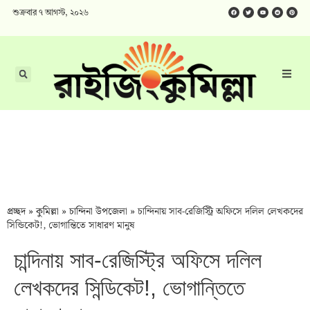
শুক্রবার ৭ আগস্ট, ২০২৬
প্রচ্ছদ
»
কুমিল্লা
»
চান্দিনা উপজেলা
»
চান্দিনায় সাব-রেজিস্ট্রি অফিসে দলিল লেখকদের
সিন্ডিকেট!, ভোগান্তিতে সাধারণ মানুষ
চান্দিনায় সাব-রেজিস্ট্রি অফিসে দলিল
লেখকদের সিন্ডিকেট!, ভোগান্তিতে