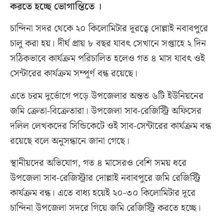
করতে হচ্ছে ভোগান্তিতে ।
চান্দিনা সদর থেকে ২০ কিলোমিটার দূরত্বে দোল্লাই নবাবপুরে
চালু করা হয়। দীর্ঘ প্রায় ৮ বছর যাবৎ সেখানে সপ্তাহে ২ দিন
সঠিকভাবে কার্যক্রম পরিচালিত হলেও গত ৪ মাস যাবৎ ওই
সেন্টারের কার্যক্রম সম্পূর্ণ বন্ধ রয়েছে।
এতে চরম দুর্ভোগে পড়ে উপজেলার অন্তত ৬টি ইউনিয়নের
জমি ক্রেতা-বিক্রেতারা। উপজেলা সাব-রেজিস্ট্রি অফিসের
দলিল লেখকদের সিন্ডিকেটে ওই সাব-সেন্টারের কার্যক্রম বন্ধ
রয়েছে বলে অনুসন্ধানে জানা গেছে।
স্থানীয়দের অভিযোগ, গত ৪ মাসেরও বেশি সময় ধরে
উপজেলা সাব-রেজিস্ট্রার দোল্লাই নবাবপুরে জমি রেজিস্ট্রি
কার্যক্রম বন্ধ। এতে বাধ্য হয়েই ২০-৩০ কিলোমিটার দূরে
চান্দিনা উপজেলা সদরে গিয়ে জমি রেজিস্ট্রি করতে হচ্ছে।