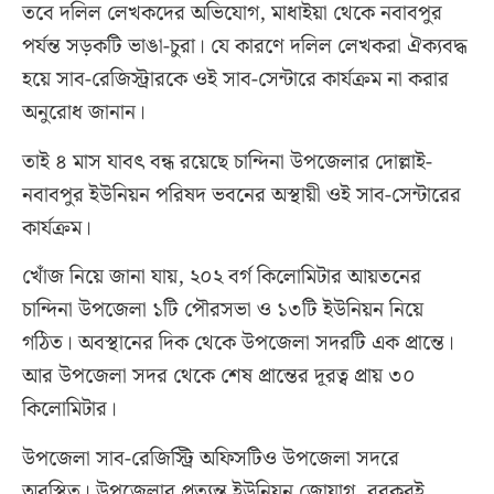
তবে দলিল লেখকদের অভিযোগ, মাধাইয়া থেকে নবাবপুর
পর্যন্ত সড়কটি ভাঙা-চুরা। যে কারণে দলিল লেখকরা ঐক্যবদ্ধ
হয়ে সাব-রেজিস্ট্রারকে ওই সাব-সেন্টারে কার্যক্রম না করার
অনুরোধ জানান।
তাই ৪ মাস যাবৎ বন্ধ রয়েছে চান্দিনা উপজেলার দোল্লাই-
নবাবপুর ইউনিয়ন পরিষদ ভবনের অস্থায়ী ওই সাব-সেন্টারের
কার্যক্রম।
খোঁজ নিয়ে জানা যায়, ২০২ বর্গ কিলোমিটার আয়তনের
চান্দিনা উপজেলা ১টি পৌরসভা ও ১৩টি ইউনিয়ন নিয়ে
গঠিত। অবস্থানের দিক থেকে উপজেলা সদরটি এক প্রান্তে।
আর উপজেলা সদর থেকে শেষ প্রান্তের দূরত্ব প্রায় ৩০
কিলোমিটার।
উপজেলা সাব-রেজিস্ট্রি অফিসটিও উপজেলা সদরে
অবস্থিত। উপজেলার প্রত্যন্ত ইউনিয়ন জোয়াগ, বরকরই,