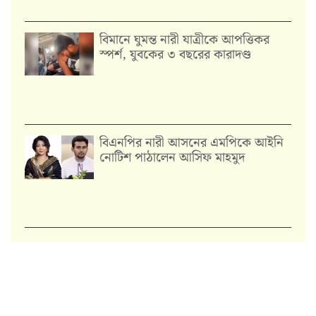
বিমানে ঘুমন্ত নারী যাত্রীকে আপত্তিকর
স্পর্শ, যুবকের ৩ বছরের কারাদণ্ড
বিএনপির নারী আসনের এমপিকে আইনি
নোটিশ পাঠালেন আসিফ মাহমুদ