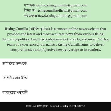
সম্পাদক:
editor.risingcumilla@gmail.com
বিজ্ঞাপন:
risingcumillaofficial@gmail.com
নিউজরুম:
news.risingcumilla@gmail.com
Rising Cumilla (রাইজিং কুমিল্লা) is a trusted online news website that
provides the latest and most accurate news from various fields,
including politics, business, entertainment, sports, and more. With a
team of experienced journalists, Rising Cumilla aims to deliver
comprehensive and objective news coverage to its readers.
আমাদের সম্পর্কে
গোপনীয়তার নীতি
ব্যবহারের শর্তাবলি
স্বত্ব © ২০২৩ রাইজিং কুমিল্লা। Design & Developed by
BDIGITIC