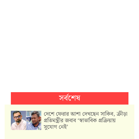
সর্বশেষ
দেশে ফেরার আশা দেখছেন সাকিব, ক্রীড়া
প্রতিমন্ত্রীর জবাব ‘স্বাভাবিক প্রক্রিয়ায়
সুযোগ নেই’