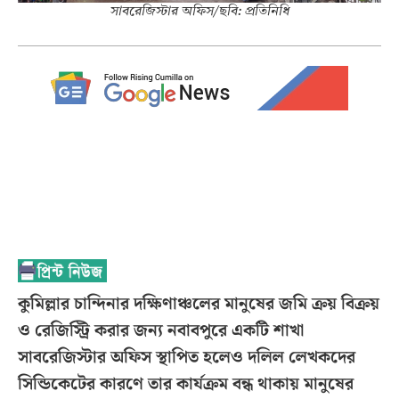
সাবরেজিস্টার অফিস/ছবি: প্রতিনিধি
কুমিল্লার চান্দিনার দক্ষিণাঞ্চলের মানুষের জমি ক্রয় বিক্রয়
ও রেজিস্ট্রি করার জন্য নবাবপুরে একটি শাখা
সাবরেজিস্টার অফিস স্থাপিত হলেও দলিল লেখকদের
সিন্ডিকেটের কারণে তার কার্যক্রম বন্ধ থাকায় মানুষের