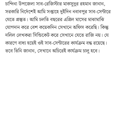
চান্দিনা উপজেলা সাব-রেজিস্টার মাকসুদুর রহমান জানান,
সরকারি নির্দেশেই আমি সপ্তাহে দুইদিন নবাবপুর সাব-সেন্টারে
যেতে প্রস্তুত। আমি চলতি বছরের এপ্রিল মাসের মাঝামাঝি
যোগদান করে বেশ কয়েকদিন সেখানে অফিস করেছি। কিন্তু
দলিল লেখকরা সিন্ডিকেট করে সেখানে যেতে রাজি নয়। যে
কারণে বাধ্য হয়েই ওই সাব-সেন্টারের কার্যক্রম বন্ধ রয়েছে।
তবে তিনি জানান, সেখানে অচিরেই কার্যক্রম চালু হবে।