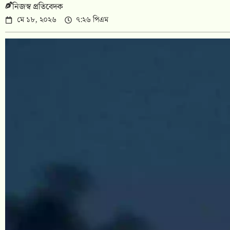
নিজস্ব প্রতিবেদক
মে ১৮, ২০২৬
৭:২৬ পিএম