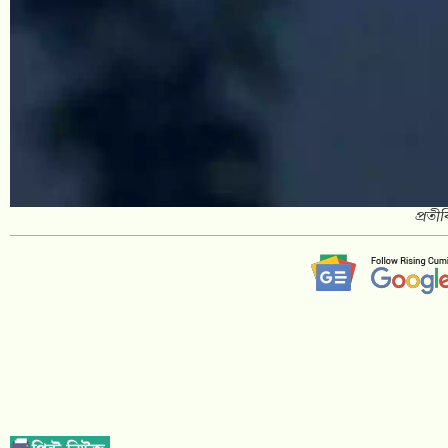
প্রতী