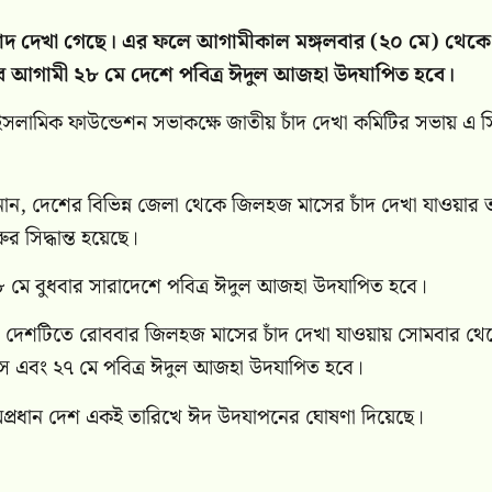
ঁদ দেখা গেছে। এর ফলে আগামীকাল মঙ্গলবার (২০ মে) থেকে
ে আগামী ২৮ মে দেশে পবিত্র ঈদুল আজহা উদযাপিত হবে।
ামিক ফাউন্ডেশন সভাকক্ষে জাতীয় চাঁদ দেখা কমিটির সভায় এ সিদ্
নান, দেশের বিভিন্ন জেলা থেকে জিলহজ মাসের চাঁদ দেখা যাওয়ার ত
 সিদ্ধান্ত হয়েছে।
মে বুধবার সারাদেশে পবিত্র ঈদুল আজহা উদযাপিত হবে।
দেশটিতে রোববার জিলহজ মাসের চাঁদ দেখা যাওয়ায় সোমবার থে
স এবং ২৭ মে পবিত্র ঈদুল আজহা উদযাপিত হবে।
িমপ্রধান দেশ একই তারিখে ঈদ উদযাপনের ঘোষণা দিয়েছে।