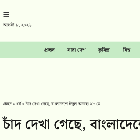
আগস্ট ৮, ২০২৬
প্রচ্ছদ
সারা দেশ
কুমিল্লা
বিশ্ব
প্রচ্ছদ
»
ধর্ম
»
চাঁদ দেখা গেছে, বাংলাদেশে ঈদুল আজহা ২৮ মে
চাঁদ দেখা গেছে, বাংলাদ