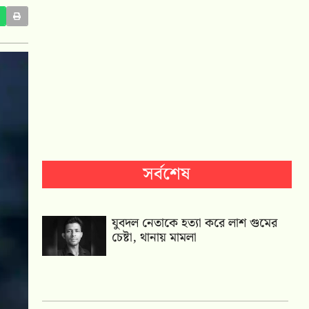
সর্বশেষ
যুবদল নেতাকে হত্যা করে লাশ গুমের
চেষ্টা, থানায় মামলা