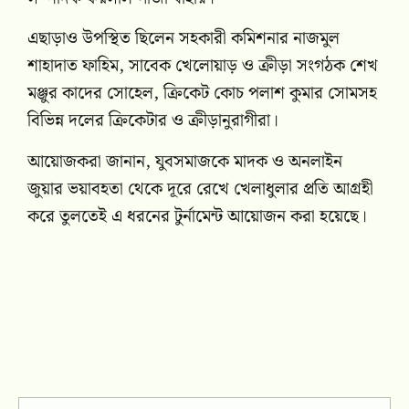
এছাড়াও উপস্থিত ছিলেন সহকারী কমিশনার নাজমুল
শাহাদাত ফাহিম, সাবেক খেলোয়াড় ও ক্রীড়া সংগঠক শেখ
মঞ্জুর কাদের সোহেল, ক্রিকেট কোচ পলাশ কুমার সোমসহ
বিভিন্ন দলের ক্রিকেটার ও ক্রীড়ানুরাগীরা।
আয়োজকরা জানান, যুবসমাজকে মাদক ও অনলাইন
জুয়ার ভয়াবহতা থেকে দূরে রেখে খেলাধুলার প্রতি আগ্রহী
করে তুলতেই এ ধরনের টুর্নামেন্ট আয়োজন করা হয়েছে।