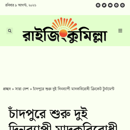
রবিবার ৯ আগস্ট, ২০২৬
প্রচ্ছদ
»
সারা দেশ
»
চাঁদপুরে শুরু দুই দিনব্যাপী মাদকবিরোধী ক্রিকেট টুর্নামেন্ট
চাঁদপুরে শুরু দুই