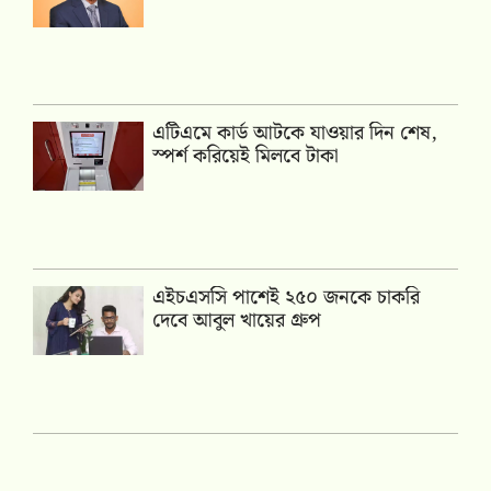
এটিএমে কার্ড আটকে যাওয়ার দিন শেষ,
স্পর্শ করিয়েই মিলবে টাকা
এইচএসসি পাশেই ২৫০ জনকে চাকরি
দেবে আবুল খায়ের গ্রুপ