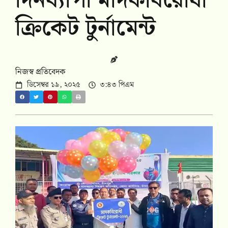
দিনব্যাপী মাদকবিরোধী
ক্রিকেট টুর্নামেন্ট
নিজস্ব প্রতিবেদক
ডিসেম্বর ১৯, ২০২৫
৩:৪৩ পিএম