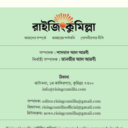
আমাদের সম্পর্কে
ব্যবহারের শর্তাবলি
গোপনীয়তার নীতি
সম্পাদক :
শাদমান আল আরবী
তানভীর আল আরবী
নির্বাহী সম্পাদক :
ঠিকানা
ঝাউতলা, ১ম কান্দিরপাড়, কুমিল্লা ৩৫০০
info@risingcumilla.com
সম্পাদক:
editor.risingcumilla@gmail.com
বিজ্ঞাপন:
risingcumillaofficial@gmail.com
নিউজরুম:
news.risingcumilla@gmail.com