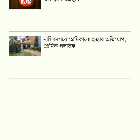
নাসিরনগরে প্রেমিকাকে হত্যার অভিযোগ,
প্রেমিক পলাতক