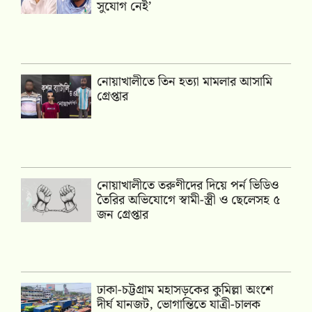
সুযোগ নেই’
নোয়াখালীতে তিন হত্যা মামলার আসামি
গ্রেপ্তার
নোয়াখালীতে তরুণীদের দিয়ে পর্ন ভিডিও
তৈরির অভিযোগে স্বামী-স্ত্রী ও ছেলেসহ ৫
জন গ্রেপ্তার
ঢাকা-চট্টগ্রাম মহাসড়কের কুমিল্লা অংশে
দীর্ঘ যানজট, ভোগান্তিতে যাত্রী-চালক