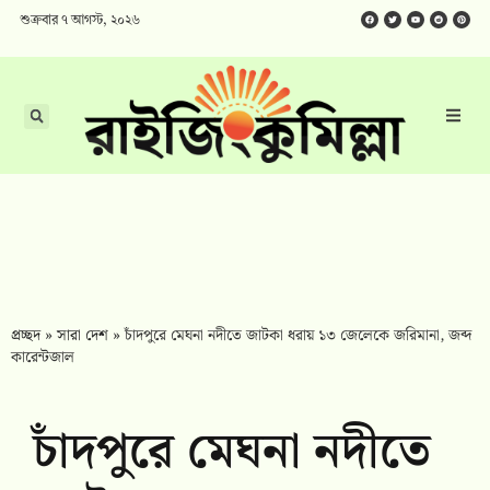
শুক্রবার ৭ আগস্ট, ২০২৬
প্রচ্ছদ
»
সারা দেশ
»
চাঁদপুরে মেঘনা নদীতে জাটকা ধরায় ১৩ জেলেকে জরিমানা, জব্দ
কারেন্টজাল
চাঁদপুরে মেঘনা নদীতে