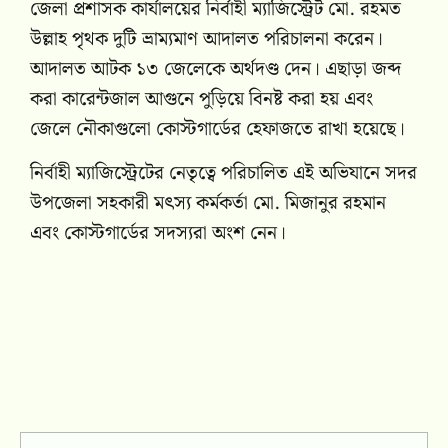
জেলা প্রশাসক কার্যালয়ের নির্বাহী ম্যাজিস্ট্রেট মো. রহমত
উল্লাহ পৃথক দুটি ভ্রাম্যমাণ আদালত পরিচালনা করেন।
আদালত আটক ১৩ জেলেকে অর্থদণ্ড দেন। এছাড়া জব্দ
করা কারেন্টজাল আগুনে পুড়িয়ে বিনষ্ট করা হয় এবং
জেলে নৌকাগুলো কোস্টগার্ডের হেফাজতে রাখা হয়েছে।
নির্বাহী ম্যাজিস্ট্রেটের নেতৃত্বে পরিচালিত এই অভিযানে সদর
উপজেলা সহকারী মৎস্য কর্মকর্তা মো. মিজানুর রহমান
এবং কোস্টগার্ডের সদস্যরা অংশ নেন।