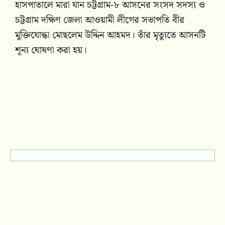
হাসপাতালে মারা যান চট্টগ্রাম-৮ আসনের সংসদ সদস্য ও
চট্টগ্রাম দক্ষিণ জেলা আওয়ামী লীগের সভাপতি বীর
মুক্তিযোদ্ধা মোছলেম উদ্দিন আহমদ। তাঁর মৃত্যুতে আসনটি
শূন্য ঘোষণা করা হয়।