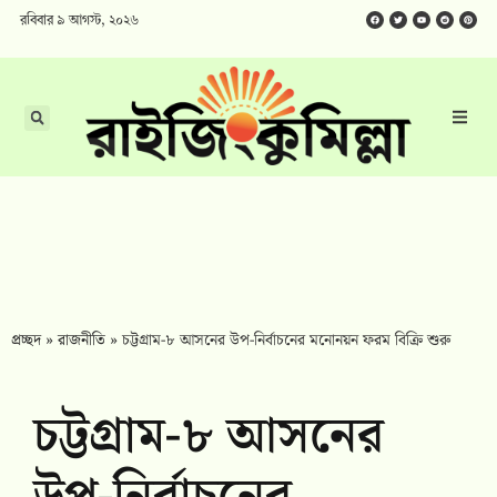
রবিবার ৯ আগস্ট, ২০২৬
প্রচ্ছদ
»
রাজনীতি
»
চট্টগ্রাম-৮ আসনের উপ-নির্বাচনের মনোনয়ন ফরম বিক্রি শুরু
চট্টগ্রাম-৮ আসনের