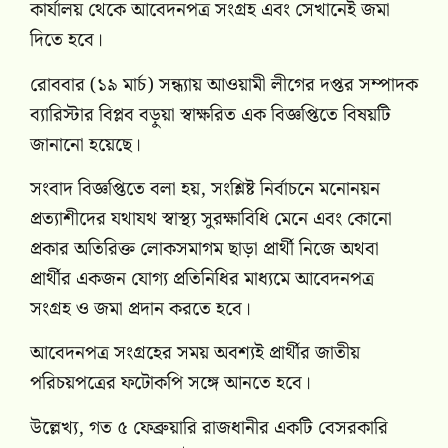
কার্যালয় থেকে আবেদনপত্র সংগ্রহ এবং সেখানেই জমা
দিতে হবে।
রোববার (১৯ মার্চ) সন্ধ্যায় আওয়ামী লীগের দপ্তর সম্পাদক
ব্যারিস্টার বিপ্লব বড়ুয়া স্বাক্ষরিত এক বিজ্ঞপ্তিতে বিষয়টি
জানানো হয়েছে।
সংবাদ বিজ্ঞপ্তিতে বলা হয়, সংশ্লিষ্ট নির্বাচনে মনোনয়ন
প্রত্যাশীদের যথাযথ স্বাস্থ্য সুরক্ষাবিধি মেনে এবং কোনো
প্রকার অতিরিক্ত লোকসমাগম ছাড়া প্রার্থী নিজে অথবা
প্রার্থীর একজন যোগ্য প্রতিনিধির মাধ্যমে আবেদনপত্র
সংগ্রহ ও জমা প্রদান করতে হবে।
আবেদনপত্র সংগ্রহের সময় অবশ্যই প্রার্থীর জাতীয়
পরিচয়পত্রের ফটোকপি সঙ্গে আনতে হবে।
উল্লেখ্য, গত ৫ ফেব্রুয়ারি রাজধানীর একটি বেসরকারি