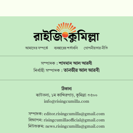
আমাদের সম্পর্কে
ব্যবহারের শর্তাবলি
গোপনীয়তার নীতি
সম্পাদক :
শাদমান আল আরবী
তানভীর আল আরবী
নির্বাহী সম্পাদক :
ঠিকানা
ঝাউতলা, ১ম কান্দিরপাড়, কুমিল্লা ৩৫০০
info@risingcumilla.com
সম্পাদক:
editor.risingcumilla@gmail.com
বিজ্ঞাপন:
risingcumillaofficial@gmail.com
নিউজরুম:
news.risingcumilla@gmail.com