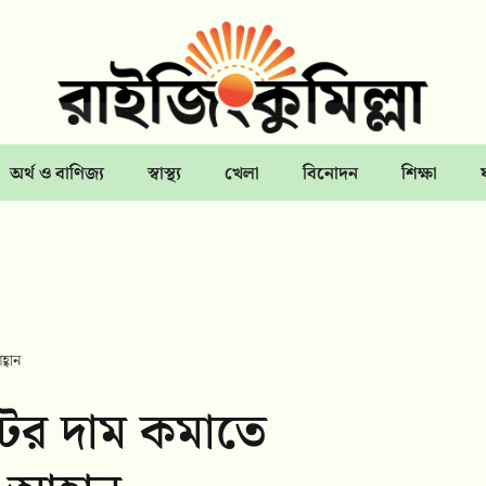
অর্থ ও বাণিজ্য
স্বাস্থ্য
খেলা
বিনোদন
শিক্ষা
্বান
েটের দাম কমাতে