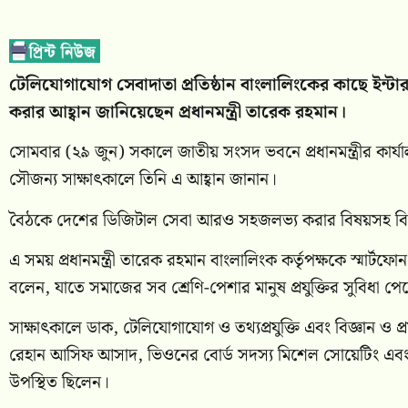
টেলিযোগাযোগ সেবাদাতা প্রতিষ্ঠান বাংলালিংকের কাছে ইন্
করার আহ্বান জানিয়েছেন প্রধানমন্ত্রী তারেক রহমান।
সোমবার (২৯ জুন) সকালে জাতীয় সংসদ ভবনে প্রধানমন্ত্রীর কার্যা
সৌজন্য সাক্ষাৎকালে তিনি এ আহ্বান জানান।
বৈঠকে দেশের ডিজিটাল সেবা আরও সহজলভ্য করার বিষয়সহ বিভ
এ সময় প্রধানমন্ত্রী তারেক রহমান বাংলালিংক কর্তৃপক্ষকে স্মার্ট
বলেন, যাতে সমাজের সব শ্রেণি-পেশার মানুষ প্রযুক্তির সুবিধা প
সাক্ষাৎকালে ডাক, টেলিযোগাযোগ ও তথ্যপ্রযুক্তি এবং বিজ্ঞান ও প্রযুক্
রেহান আসিফ আসাদ, ভিওনের বোর্ড সদস্য মিশেল সোয়েটিং এবং বাংলা
উপস্থিত ছিলেন।