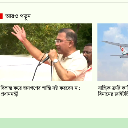
আরও পড়ুন
বিভ্রান্ত করে জনগণের শান্তি নষ্ট করবেন না:
যান্ত্রিক ত্রুট
প্রধানমন্ত্রী
বিমানের ফ্লাইট