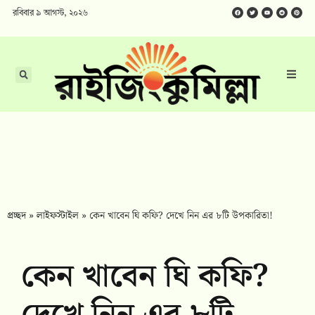
রবিবার ৯ আগস্ট, ২০২৬
প্রচ্ছদ
»
লাইফস্টাইল
»
কেন খাবেন ঘি কফি? দেখে নিন এর ৮টি উপকারিতা!
কেন খাবেন ঘি কফি?