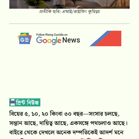
প্রতীকি ছবি: এআই/রাইজিং কুমিল্লা
বিয়ের ৫, ১০, ২০ কিংবা ৩০ বছর—সংসার চলছে,
সন্তান আছে, দায়িত্ব আছে, একসঙ্গে পথচলাও আছে।
বাইরে থেকে দেখলে অনেক দম্পতিকেই আদর্শ মনে