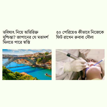
ভবিষ্যৎ নিয়ে অতিরিক্ত
৫০ পেরিয়েও কীভাবে নিজেকে
দুশ্চিন্তা? জাপানের যে মতাদর্শ
ফিট রাখেন রুবাবা দৌলা
মিলতে পারে স্বস্তি