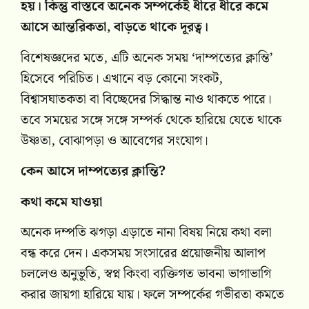
হয়। কিন্তু বাস্তবে অনেক সম্পর্কেই ধীরে ধীরে কমে
আসে আন্তরিকতা, বাড়তে থাকে দূরত্ব।
বিশেষজ্ঞদের মতে, এটি অনেক সময় ‘দাম্পত্যের ক্লান্তি’
হিসেবে পরিচিত। এখানে বড় কোনো সংকট,
বিশ্বাসঘাতকতা বা বিচ্ছেদের সিদ্ধান্ত নাও থাকতে পারে।
তবে সময়ের সঙ্গে সঙ্গে সম্পর্ক থেকে হারিয়ে যেতে থাকে
উষ্ণতা, বোঝাপড়া ও আবেগের সংযোগ।
কেন আসে দাম্পত্যের ক্লান্তি?
কথা কমে যাওয়া
অনেক দম্পতি ঝগড়া এড়াতে নানা বিষয় নিয়ে কথা বলা
বন্ধ করে দেন। একসময় সংসারের প্রয়োজনীয় আলাপ
চললেও অনুভূতি, স্বপ্ন কিংবা ব্যক্তিগত ভাবনা ভাগাভাগি
করার জায়গা হারিয়ে যায়। ফলে সম্পর্কের গভীরতা কমতে