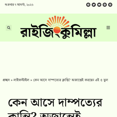
শুক্রবার ৭ আগস্ট, ২০২৬
প্রচ্ছদ
»
লাইফস্টাইল
»
কেন আসে দাম্পত্যের ক্লান্তি? অজান্তেই করছেন এই ৫ ভুল
কেন আসে দাম্পত্যের