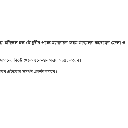
যোদ্ধা মনিরুল হক চৌধুরীর পক্ষে মনোনয়ন ফরম উত্তোলন করেছেন জেলা ও
রেজা হাসানের নিকট থেকে মনোনয়ন ফরম সংগ্রহ করেন।
ন প্রক্রিয়ায় সমর্থন প্রদর্শন করেন।