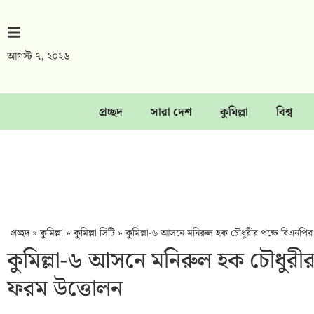
আগস্ট ৭, ২০২৬
প্রচ্ছদ
সারা দেশ
কুমিল্লা
বিশ্ব
প্রচ্ছদ
»
কুমিল্লা
»
কুমিল্লা সিটি
»
কুমিল্লা-৬ আসনে মনিরুল হক চৌধুরীর পক্ষে বিএনপির
কুমিল্লা-৬ আসনে মনিরুল হক চৌধুরীর
ফরম উত্তোলন