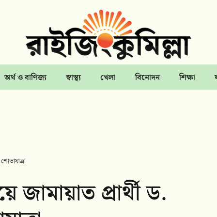
অর্থ ও বাণিজ্য
স্বাস্থ্য
খেলা
বিনোদন
শিক্ষা
 শোভাযাত্রা
 জামায়াত প্রার্থী ড.