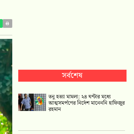
সর্বশেষ
তনু হত্যা মামলা: ২৪ ঘণ্টার মধ্যে
আত্মসমর্পণের নির্দেশ মানেননি হাফিজুর
রহমান