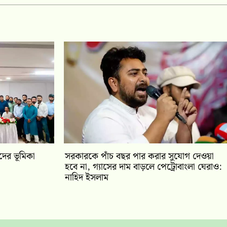
ীদের ভূমিকা
সরকারকে পাঁচ বছর পার করার সুযোগ দেওয়া
হবে না, গ্যাসের দাম বাড়লে পেট্রোবাংলা ঘেরাও:
নাহিদ ইসলাম