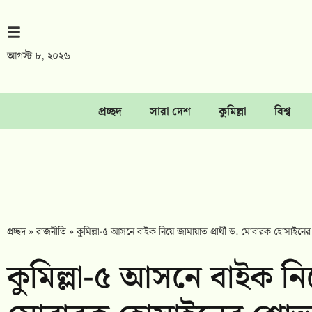
আগস্ট ৮, ২০২৬
প্রচ্ছদ
সারা দেশ
কুমিল্লা
বিশ্ব
প্রচ্ছদ
»
রাজনীতি
»
কুমিল্লা-৫ আসনে বাইক নিয়ে জামায়াত প্রার্থী ড. মোবারক হোসাইনের
কুমিল্লা-৫ আসনে বাইক নিয়ে