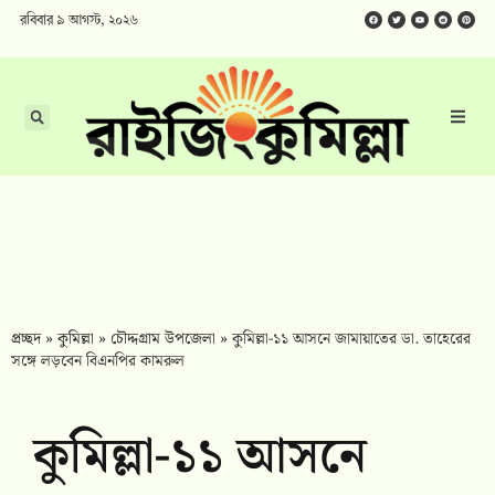
রবিবার ৯ আগস্ট, ২০২৬
প্রচ্ছদ
»
কুমিল্লা
»
চৌদ্দগ্রাম উপজেলা
»
কুমিল্লা-১১ আসনে জামায়াতের ডা. তাহেরের
সঙ্গে লড়বেন বিএনপির কামরুল
কুমিল্লা-১১ আসনে