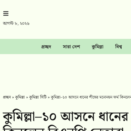
আগস্ট ৮, ২০২৬
প্রচ্ছদ
সারা দেশ
কুমিল্লা
বিশ্ব
প্রচ্ছদ
»
কুমিল্লা
»
কুমিল্লা সিটি
»
কুমিল্লা–১০ আসনে ধানের শীষের মনোনয়ন ফর্ম কিনলে
কুমিল্লা–১০ আসনে ধানের