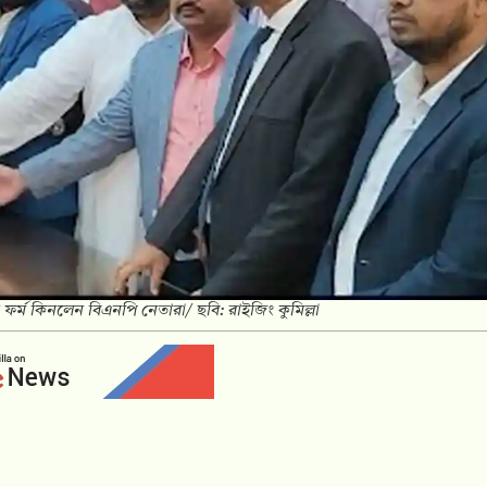
র্ম কিনলেন বিএনপি নেতারা/ ছবি: রাইজিং কুমিল্লা