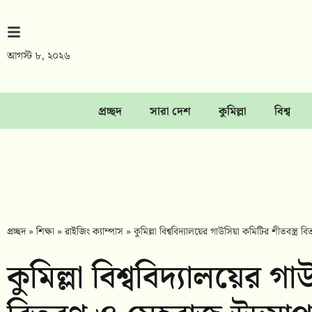
আগস্ট ৮, ২০২৬
প্রচ্ছদ
সারা দেশ
কুমিল্লা
বিশ্ব
প্রচ্ছদ
»
শিক্ষা
»
রাইজিং ক্যাম্পাস
»
কুমিল্লা বিশ্ববিদ্যালয়ের গাউসিয়া কমিটির শীতবস্ত
কুমিল্লা বিশ্ববিদ্যালয়ের গ