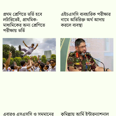
প্রথম শ্রেণিতে ভর্তি হবে
এইচএসসি ব্যবহারিক পরীক্ষার
লটারিতেই, প্রাথমিক-
নামে অতিরিক্ত অর্থ আদায়
মাধ্যমিকের অন্য শ্রেণিতে
করলে ব্যবস্থা
পরীক্ষায় ভর্তি
‎এবারও এসএসসি ও সমমানের
কুমিল্লায় আর্মি ইন্টারন্যাশনাল