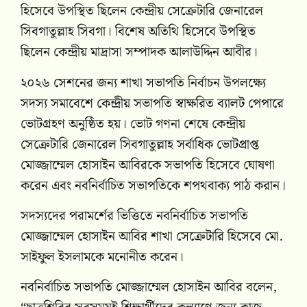
হিসেবে উপস্থিত ছিলেন কেন্দ্রীয় সেক্রেটারি জেনারেল
সিবগাতুল্লাহ সিবগা। বিশেষ অতিথি হিসেবে উপস্থিত
ছিলেন কেন্দ্রীয় মাদ্রাসা সম্পাদক আলাউদ্দিন আবীর।
২০২৬ সেশনের জন্য শাখা সভাপতি নির্বাচন উপলক্ষ্যে
সদস্য সমাবেশে কেন্দ্রীয় সভাপতি স্বাক্ষরিত ব্যালট পেপারে
ভোটগ্রহণ অনুষ্ঠিত হয়। ভোট গণনা শেষে কেন্দ্রীয়
সেক্রেটারি জেনারেল সিবগাতুল্লাহ সর্বাধিক ভোটপ্রাপ্ত
মোজ্জাম্মেল হোসাইন আবিরকে সভাপতি হিসেবে ঘোষণা
করেন এবং নবনির্বাচিত সভাপতিকে শপথবাক্য পাঠ করান।
সদস্যদের পরামর্শের ভিত্তিতে নবনির্বাচিত সভাপতি
মোজ্জাম্মেল হোসাইন আবির শাখা সেক্রেটারি হিসেবে মো.
সাইফুল ইসলামকে মনোনীত করেন।
নবনির্বাচিত সভাপতি মোজ্জাম্মেল হোসাইন আবির বলেন,