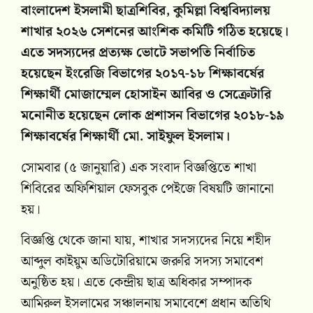
বাংলাদেশ ইসলামী ছাত্রশিবির, কুমিল্লা বিশ্ববিদ্যালয়
শাখার ২০২৬ সেশনের আংশিক কমিটি গঠিত হয়েছে।
এতে সদস্যদের প্রত্যক্ষ ভোটে সভাপতি নির্বাচিত
হয়েছেন ইংরেজি বিভাগের ২০১৭-১৮ শিক্ষাবর্ষের
শিক্ষার্থী মোজাম্মেল হোসাইন আবির ও সেক্রেটারি
মনোনীত হয়েছেন লোক প্রশাসন বিভাগের ২০১৮-১৯
শিক্ষাবর্ষের শিক্ষার্থী মো. সাইফুল ইসলাম।
সোমবার (৫ জানুয়ারি) এক সংবাদ বিজ্ঞপ্তিতে শাখা
শিবিরের অফিশিয়াল ফেসবুক পেইজে বিষয়টি জানানো
হয়।
বিজ্ঞপ্তি থেকে জানা যায়, শাখার সদস্যদের নিয়ে শহীদ
আব্দুল কাইয়ুম অডিটোরিয়ামে জরুরি সদস্য সমাবেশ
অনুষ্ঠিত হয়। এতে কেন্দ্রীয় ছাত্র অধিকার সম্পাদক
আমিরুল ইসলামের সঞ্চালনায় সমাবেশে প্রধান অতিথি