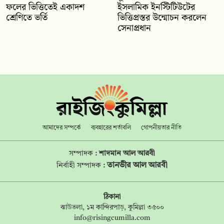
ফলের ভিত্তিতেই একাদশ
ইসলামিক ইনস্টিটিউটের
শ্রেণিতে ভর্তি
ভিত্তিপ্রস্তর উন্মোচন করলেন
সেনাপ্রধান
আমাদের সম্পর্কে
ব্যবহারের শর্তাবলি
গোপনীয়তার নীতি
সম্পাদক :
শাদমান আল আরবী
তানভীর আল আরবী
নির্বাহী সম্পাদক :
ঠিকানা
ঝাউতলা, ১ম কান্দিরপাড়, কুমিল্লা ৩৫০০
info@risingcumilla.com