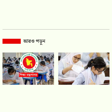
আরও পড়ুন