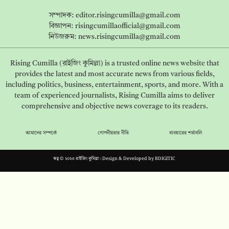
সম্পাদক:
editor.risingcumilla@gmail.com
বিজ্ঞাপন:
risingcumillaofficial@gmail.com
নিউজরুম:
news.risingcumilla@gmail.com
Rising Cumilla (রাইজিং কুমিল্লা) is a trusted online news website that
provides the latest and most accurate news from various fields,
including politics, business, entertainment, sports, and more. With a
team of experienced journalists, Rising Cumilla aims to deliver
comprehensive and objective news coverage to its readers.
আমাদের সম্পর্কে
গোপনীয়তার নীতি
ব্যবহারের শর্তাবলি
স্বত্ব © ২০২৩ রাইজিং কুমিল্লা। Design & Developed by
BDIGITIC