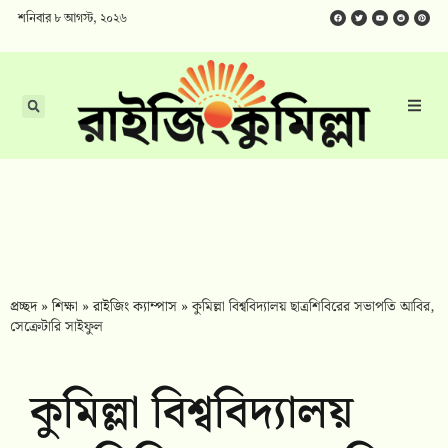
শনিবার ৮ আগস্ট, ২০২৬
প্রচ্ছদ
»
শিক্ষা
»
রাইজিং ক্যাম্পাস
»
কুমিল্লা বিশ্ববিদ্যালয় ছাত্রশিবিরের সভাপতি আবির,
সেক্রেটারি সাইফুল
কুমিল্লা বিশ্ববিদ্যালয়