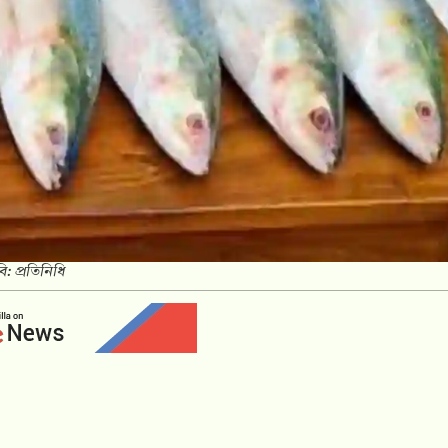
ি: প্রতিনিধি