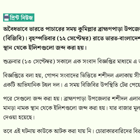
অবৈধভাবে ভারতে পাচারের সময় কুমিল্লার ব্রাহ্মণপাড়া উপজ
(বিজিবি)। বৃহস্পতিবার (১২ সেপ্টেম্বর) রাতে ভারত-বাংলাদ
স্থান থেকে ইলিশগুলো জব্দ করা হয়।
শুক্রবার (১৩ সেপ্টেম্বর) সকালে এক সংবাদ বিজ্ঞপ্তির মাধ্যমে এ 
বিজ্ঞপ্তিতে বলা হয়, গোপন সংবাদের ভিত্তিতে শশীদল এলাকায় সীম
একটি আভিযানিক টহল দল। এ সময় বিজিবির উপস্থিতি টের পেয়ে 
পরে সেগুলো জব্দ করা হয়। ব্রাহ্মণপাড়া উপজেলার শশীদল এল
মানড়া নামক স্থান থেকে ইলিশগুলো জব্দ করা হয়। যার বাজার মূল
দেওয়া হয়েছে।
তবে এই ঘটনায় কাউকে আটক করা যায় নি। চোরাকারবারিদের বিরুদ