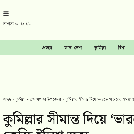
আগস্ট ৬, ২০২৬
প্রচ্ছদ
সারা দেশ
কুমিল্লা
বিশ্ব
প্রচ্ছদ
»
কুমিল্লা
»
ব্রাহ্মণপাড়া উপজেলা
»
কুমিল্লার সীমান্ত দিয়ে ‘ভারতে পাচারের সময়
কুমিল্লার সীমান্ত দিয়ে ‘