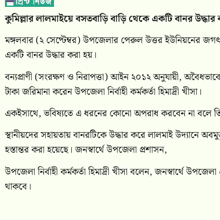
কুমিল্লার লালমাইয়ে বসতবাড়ি বাড়ি থেকে একটি বানর উদ্ধার 
মঙ্গলবার (২ সেপ্টেম্বর) উপজেলার পেরুল উত্তর ইউনিয়নের জগ
একটি বানর উদ্ধার করা হয়।
বন্যপ্রাণী (সংরক্ষণ ও নিরাপত্তা) আইন ২০১২ অনুযায়ী, অবৈধভা
টাকা জরিমানা করেন উপজেলা নির্বাহী কর্মকর্তা হিমাদ্রী খীসা।
একইসাথে, ভবিষ্যতে এ ধরনের কোনো অপরাধ করবেন না বলে তিনি 
স্থানীয়দের সহায়তায় বানরটিকে উদ্ধার করে লালমাই উদ্যানে অব
হস্তান্তর করা হয়েছে। জনস্বার্থে উপজেলা প্রশাসন,
উপজেলা নির্বাহী কর্মকর্তা হিমাদ্রী খীসা বলেন, জনস্বার্থে উপজ
থাকবে।