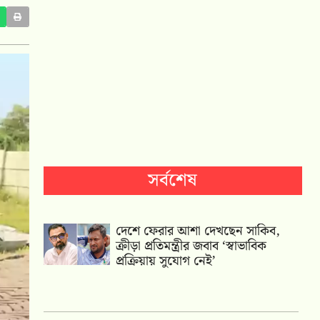
সর্বশেষ
দেশে ফেরার আশা দেখছেন সাকিব,
ক্রীড়া প্রতিমন্ত্রীর জবাব ‘স্বাভাবিক
প্রক্রিয়ায় সুযোগ নেই’