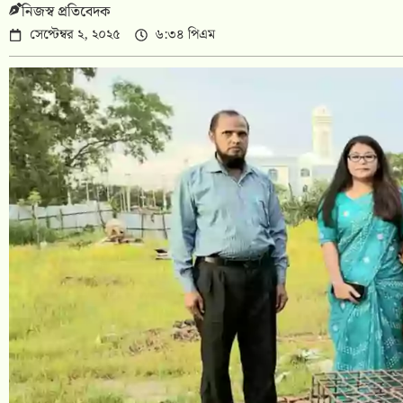
নিজস্ব প্রতিবেদক
সেপ্টেম্বর ২, ২০২৫
৬:৩৪ পিএম