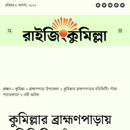
রবিবার ৯ আগস্ট, ২০২৬
প্রচ্ছদ
»
কুমিল্লা
»
ব্রাহ্মণপাড়া উপজেলা
»
কুমিল্লার ব্রাহ্মণপাড়ায় বডিফিটিং গাঁজা
পাচারকালে ২ নারী আটক
কুমিল্লার ব্রাহ্মণপাড়ায়