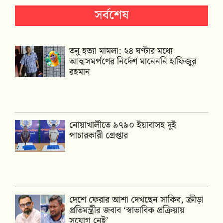
সর্বশেষ
তনু হত্যা মামলা: ২৪ ঘণ্টার মধ্যে
আত্মসমর্পণের নির্দেশ মানেননি হাফিজুর
রহমান
নোয়াখালীতে ৯৭৯০ ইয়াবাসহ দুই
পাচারকারী গ্রেপ্তার
দেশে ফেরার আশা দেখছেন সাকিব, ক্রীড়া
প্রতিমন্ত্রীর জবাব ‘স্বাভাবিক প্রক্রিয়ায়
সুযোগ নেই’