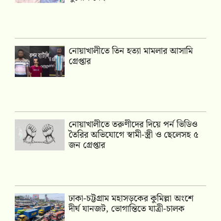
নোয়াখালীতে তিন হত্যা মামলার আসামি
গ্রেপ্তার
নোয়াখালীতে তরুণীদের দিয়ে পর্ন ভিডিও
তৈরির অভিযোগে স্বামী-স্ত্রী ও ছেলেসহ ৫
জন গ্রেপ্তার
ঢাকা-চট্টগ্রাম মহাসড়কের কুমিল্লা অংশে
দীর্ঘ যানজট, ভোগান্তিতে যাত্রী-চালক