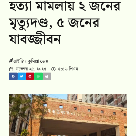
হত্যা মামলায় ২ জনের
মৃত্যুদণ্ড, ৫ জনের
যাবজ্জীবন
রাইজিং কুমিল্লা ডেস্ক
নভেম্বর ২৫, ২০২৫
৫:৪৬ পিএম