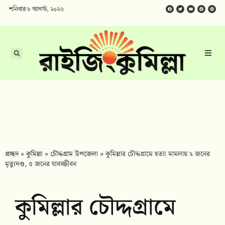
শনিবার ৮ আগস্ট, ২০২৬
প্রচ্ছদ
»
কুমিল্লা
»
চৌদ্দগ্রাম উপজেলা
»
কুমিল্লার চৌদ্দগ্রামে হত্যা মামলায় ২ জনের
মৃত্যুদণ্ড, ৫ জনের যাবজ্জীবন
কুমিল্লার চৌদ্দগ্রামে