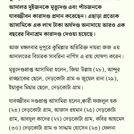
আদালত দুইজনকে মৃত্যুদণ্ড এবং পাঁচজনকে
যাবজ্জীবন কারাদণ্ড প্রদান করেছেন। এছাড়া প্রত্যেক
আসামিকে এক লাখ টাকা অর্থদণ্ড অনাদায়ে আরও এক
বছরের বিনাশ্রম কারাদণ্ড দেওয়া হয়েছে।
আজ মঙ্গলবার দুপুরে কুমিল্লার অতিরিক্ত দায়রা জজ ৩য়
আদালতের বিচারক সাবরিনা নার্গিস এ রায় ঘোষণা করেন।
মৃত্যুদণ্ডপ্রাপ্ত আসামিরা হলেন, জিয়া উল্লাহ (২৮), আব্দুর
রাজ্জাকের ছেলে, দেড়কোটা গ্রাম ও জুয়েল রানা (২৯),
ইয়াকুব মিয়ার ছেলে, দেড়কোটা গ্রাম।
যাবজ্জীবন দণ্ডপ্রাপ্ত আসামিরা হলেন,ক্বারী ফজলুল হক
(২৩) দেড়কোটা গ্রাম, আজাদ রহমান (২৫) দেড়কোটা
গ্রাম, আবদুল কাদের (২৭) দেড়কোটা গ্রাম, কবির আহমেদ
(৩০) দেড়কোটা গ্রাম ও সাদ্দাম হোসেন (২৩) ফেলনা