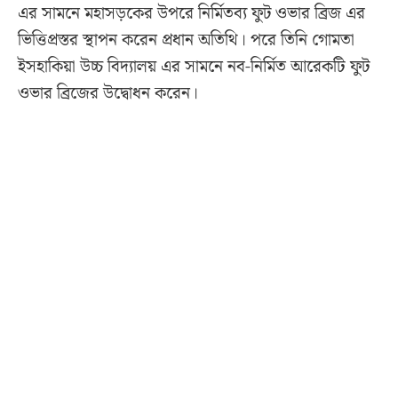
এর সামনে মহাসড়কের উপরে নির্মিতব্য ফুট ওভার ব্রিজ এর
ভিত্তিপ্রস্তর স্থাপন করেন প্রধান অতিথি। পরে তিনি গোমতা
ইসহাকিয়া উচ্চ বিদ্যালয় এর সামনে নব-নির্মিত আরেকটি ফুট
ওভার ব্রিজের উদ্বোধন করেন।