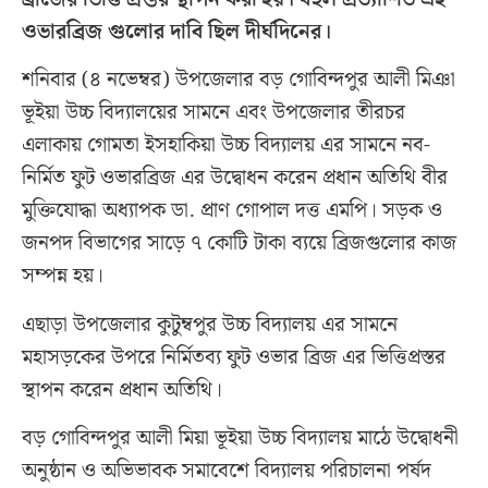
ওভারব্রিজ গুলোর দাবি ছিল দীর্ঘদিনের।
শনিবার (৪ নভেম্বর) উপজেলার বড় গোবিন্দপুর আলী মিঞা
ভূইয়া উচ্চ বিদ্যালয়ের সামনে এবং উপজেলার তীরচর
এলাকায় গোমতা ইসহাকিয়া উচ্চ বিদ্যালয় এর সামনে নব-
নির্মিত ফুট ওভারব্রিজ এর উদ্বোধন করেন প্রধান অতিথি বীর
মুক্তিযোদ্ধা অধ্যাপক ডা. প্রাণ গোপাল দত্ত এমপি। সড়ক ও
জনপদ বিভাগের সাড়ে ৭ কোটি টাকা ব্যয়ে ব্রিজগুলোর কাজ
সম্পন্ন হয়।
এছাড়া উপজেলার কুটুম্বপুর উচ্চ বিদ্যালয় এর সামনে
মহাসড়কের উপরে নির্মিতব্য ফুট ওভার ব্রিজ এর ভিত্তিপ্রস্তর
স্থাপন করেন প্রধান অতিথি।
বড় গোবিন্দপুর আলী মিয়া ভূইয়া উচ্চ বিদ্যালয় মাঠে উদ্বোধনী
অনুষ্ঠান ও অভিভাবক সমাবেশে বিদ্যালয় পরিচালনা পর্ষদ