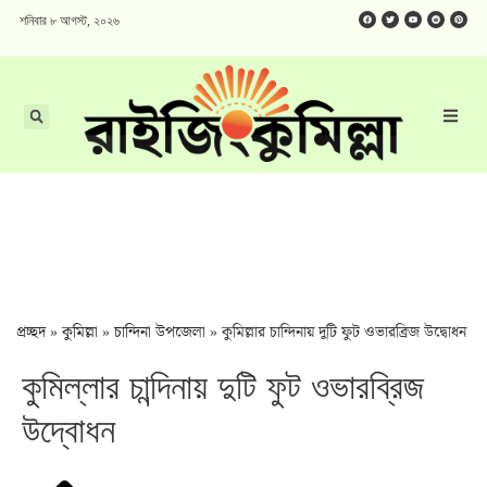
শনিবার ৮ আগস্ট, ২০২৬
প্রচ্ছদ
»
কুমিল্লা
»
চান্দিনা উপজেলা
»
কুমিল্লার চান্দিনায় দুটি ফুট ওভারব্রিজ উদ্বোধন
কুমিল্লার চান্দিনায় দুটি ফুট ওভারব্রিজ
উদ্বোধন