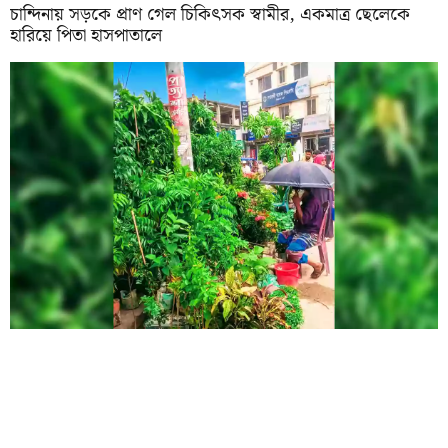
চান্দিনায় সড়কে প্রাণ গেল চিকিৎসক স্বামীর, একমাত্র ছেলেকে
হারিয়ে পিতা হাসপাতালে