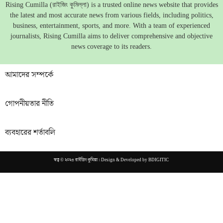
Rising Cumilla (রাইজিং কুমিল্লা) is a trusted online news website that provides
the latest and most accurate news from various fields, including politics,
business, entertainment, sports, and more. With a team of experienced
journalists, Rising Cumilla aims to deliver comprehensive and objective
news coverage to its readers.
আমাদের সম্পর্কে
গোপনীয়তার নীতি
ব্যবহারের শর্তাবলি
স্বত্ব © ২০২৩ রাইজিং কুমিল্লা। Design & Developed by
BDIGITIC