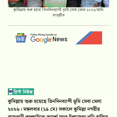
কুমিল্লায় শুরু হলো তিনদিনব্যাপী ভূমি সেবা মেলা ২০২৬/ছবি:
সংগৃহীত
কুমিল্লায় শুরু হয়েছে তিনদিনব্যাপী ভূমি সেবা মেলা
২০২৬। মঙ্গলবার (১৯ মে) সকালে কুমিল্লা নগরীর