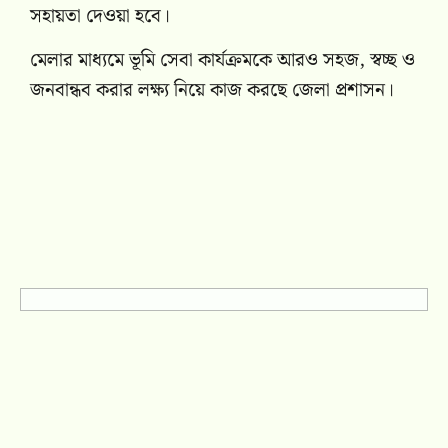
সহায়তা দেওয়া হবে।
মেলার মাধ্যমে ভূমি সেবা কার্যক্রমকে আরও সহজ, স্বচ্ছ ও
জনবান্ধব করার লক্ষ্য নিয়ে কাজ করছে জেলা প্রশাসন।