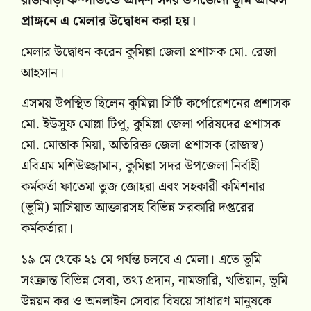
রাজবাড়ী কম্পাউন্ডে আদর্শ সদর উপজেলা ভূমি অফিস
প্রাঙ্গনে এ মেলার উদ্বোধন করা হয়।
মেলার উদ্বোধন করেন কুমিল্লা জেলা প্রশাসক মো. রেজা
আহসান।
এসময় উপস্থিত ছিলেন কুমিল্লা সিটি কর্পোরেশনের প্রশাসক
মো. ইউসুফ মোল্লা টিপু, কুমিল্লা জেলা পরিষদের প্রশাসক
মো. মোস্তাক মিয়া, অতিরিক্ত জেলা প্রশাসক (রাজস্ব)
এবিএম মশিউজ্জামান, কুমিল্লা সদর উপজেলা নির্বাহী
কর্মকর্তা ফাতেমা তুজ জোহরা এবং সহকারী কমিশনার
(ভূমি) মাসিয়াত আক্তারসহ বিভিন্ন সরকারি দপ্তরের
কর্মকর্তারা।
১৯ মে থেকে ২১ মে পর্যন্ত চলবে এ মেলা। এতে ভূমি
সংক্রান্ত বিভিন্ন সেবা, তথ্য প্রদান, নামজারি, খতিয়ান, ভূমি
উন্নয়ন কর ও অনলাইন সেবার বিষয়ে সাধারণ মানুষকে