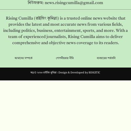
নিউজরুম:
news.risingcumilla@gmail.com
Rising Cumilla (রাইজিং কুমিল্লা) is a trusted online news website that
provides the latest and most accurate news from various fields,
including politics, business, entertainment, sports, and more. With a
team of experienced journalists, Rising Cumilla aims to deliver
comprehensive and objective news coverage to its readers.
আমাদের সম্পর্কে
গোপনীয়তার নীতি
ব্যবহারের শর্তাবলি
স্বত্ব © ২০২৩ রাইজিং কুমিল্লা। Design & Developed by
BDIGITIC