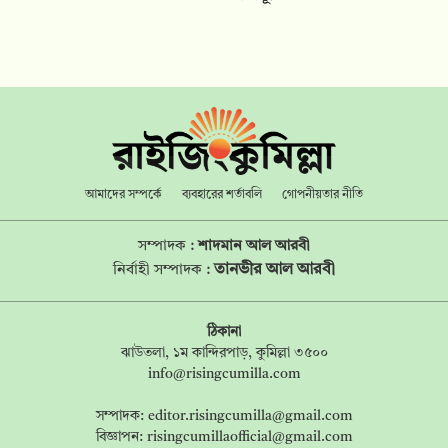
আমাদের সম্পর্কে
ব্যবহারের শর্তাবলি
গোপনীয়তার নীতি
সম্পাদক :
শাদমান আল আরবী
তানভীর আল আরবী
নির্বাহী সম্পাদক :
ঠিকানা
ঝাউতলা, ১ম কান্দিরপাড়, কুমিল্লা ৩৫০০
info@risingcumilla.com
সম্পাদক:
editor.risingcumilla@gmail.com
বিজ্ঞাপন:
risingcumillaofficial@gmail.com