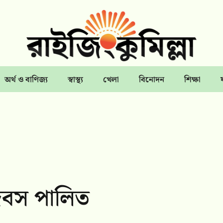
অর্থ ও বাণিজ্য
স্বাস্থ্য
খেলা
বিনোদন
শিক্ষা
 দিবস পালিত