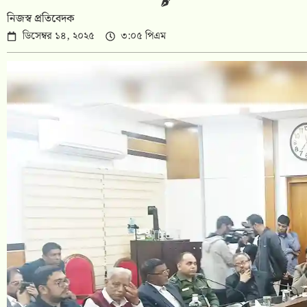
নিজস্ব প্রতিবেদক
ডিসেম্বর ১৪, ২০২৫
৩:০৫ পিএম