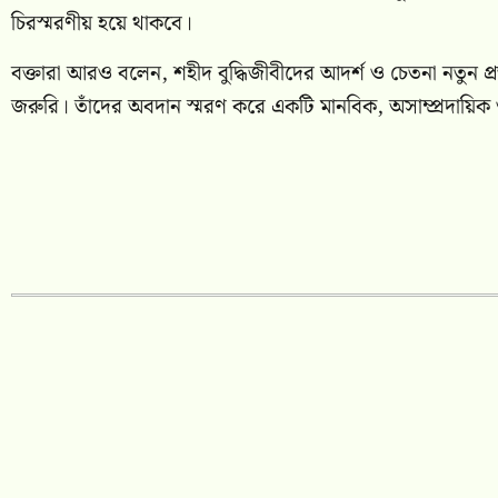
চিরস্মরণীয় হয়ে থাকবে।
বক্তারা আরও বলেন, শহীদ বুদ্ধিজীবীদের আদর্শ ও চেতনা নতুন প্রজ
জরুরি। তাঁদের অবদান স্মরণ করে একটি মানবিক, অসাম্প্রদায়িক 