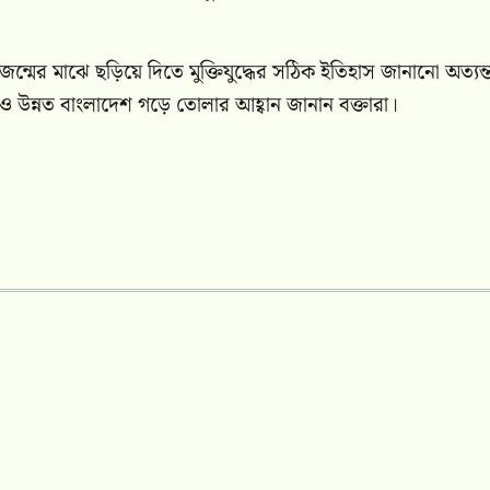
ন্মের মাঝে ছড়িয়ে দিতে মুক্তিযুদ্ধের সঠিক ইতিহাস জানানো অত্যন্
ও উন্নত বাংলাদেশ গড়ে তোলার আহ্বান জানান বক্তারা।