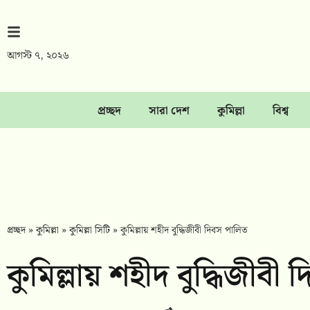
আগস্ট ৭, ২০২৬
প্রচ্ছদ
সারা দেশ
কুমিল্লা
বিশ্ব
প্রচ্ছদ
»
কুমিল্লা
»
কুমিল্লা সিটি
»
কুমিল্লায় শহীদ বুদ্ধিজীবী দিবস পালিত
কুমিল্লায় শহীদ বুদ্ধিজীবী