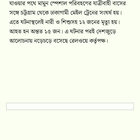
যাওয়ার পথে মামুন স্পেশাল পরিবহণের যাত্রীবাহী বাসের
সঙ্গে চট্টগ্রাম থেকে ঢাকাগামী মেইল ট্রেনের সংঘর্ষ হয়।
এতে ঘটনাস্থলেই নারী ও শিশুসহ ১২ জনের মৃত্যু হয়।
আহত হন অন্তত ১৫ জন। এ ঘটনার পরই দেশজুড়ে
আলোচনায় নড়েচড়ে বসেছে রেলওয়ে কর্তৃপক্ষ।