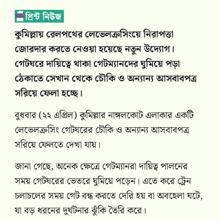
কুমিল্লায় রেলপথের লেভেলক্রসিংয়ে নিরাপত্তা
জোরদার করতে নেওয়া হয়েছে নতুন উদ্যোগ।
গেটঘরে দায়িত্বে থাকা গেটম্যানদের ঘুমিয়ে পড়া
ঠেকাতে সেখান থেকে চৌকি ও অন্যান্য আসবাবপত্র
সরিয়ে ফেলা হচ্ছে।
বুধবার (২২ এপ্রিল) কুমিল্লার নাঙ্গলকোট এলাকার একটি
লেভেলক্রসিং গেটঘরের চৌকি ও অন্যান্য আসবাবপত্র
সরিয়ে ফেলতে দেখা যায়।
জানা গেছে, অনেক ক্ষেত্রে গেটম্যানরা দায়িত্ব পালনের
সময় গেটঘরের ভেতরে ঘুমিয়ে পড়েন। এতে করে ট্রেন
চলাচলের সময় গেট বন্ধ করতে দেরি হয় বা অবহেলা ঘটে,
যা বড় ধরনের দুর্ঘটনার ঝুঁকি তৈরি করে।