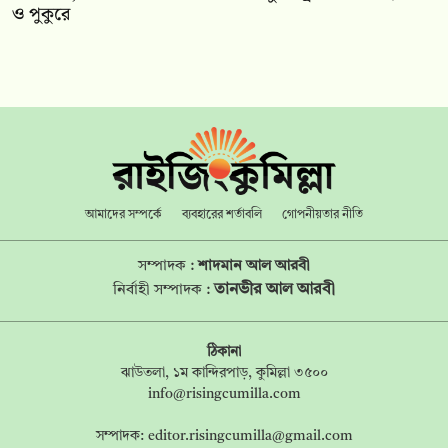
ও পুকুরে
আমাদের সম্পর্কে
ব্যবহারের শর্তাবলি
গোপনীয়তার নীতি
সম্পাদক :
শাদমান আল আরবী
তানভীর আল আরবী
নির্বাহী সম্পাদক :
ঠিকানা
ঝাউতলা, ১ম কান্দিরপাড়, কুমিল্লা ৩৫০০
info@risingcumilla.com
সম্পাদক:
editor.risingcumilla@gmail.com