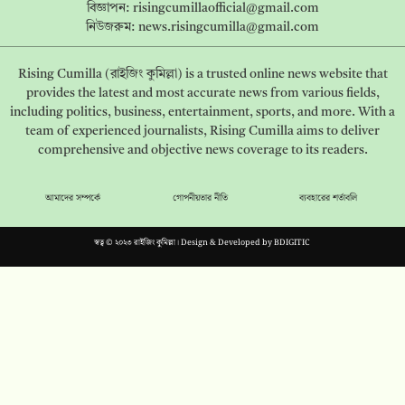
বিজ্ঞাপন:
risingcumillaofficial@gmail.com
নিউজরুম:
news.risingcumilla@gmail.com
Rising Cumilla (রাইজিং কুমিল্লা) is a trusted online news website that
provides the latest and most accurate news from various fields,
including politics, business, entertainment, sports, and more. With a
team of experienced journalists, Rising Cumilla aims to deliver
comprehensive and objective news coverage to its readers.
আমাদের সম্পর্কে
গোপনীয়তার নীতি
ব্যবহারের শর্তাবলি
স্বত্ব © ২০২৩ রাইজিং কুমিল্লা। Design & Developed by
BDIGITIC