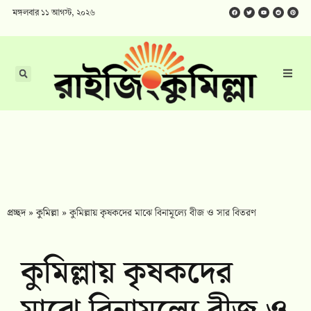
মঙ্গলবার ১১ আগস্ট, ২০২৬
প্রচ্ছদ
»
কুমিল্লা
»
কুমিল্লায় কৃষকদের মাঝে বিনামূল্যে বীজ ও সার বিতরণ
কুমিল্লায় কৃষকদের