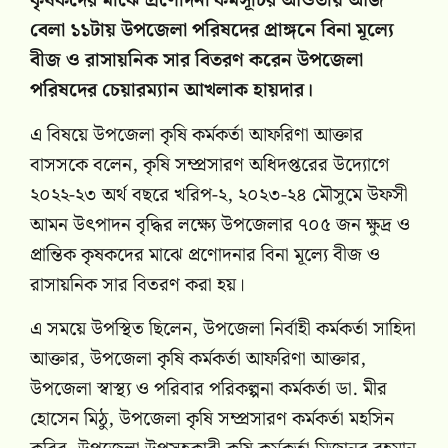
কৃষকদের মাঝে প্রণোদনা কর্মসূচির আওতায় আজ
বেলা ১১টায় উপজেলা পরিষদের প্রাঙ্গনে বিনা মূল্যে
বীজ ও রাসায়নিক সার বিতরণ করেন উপজেলা
পরিষদের চেয়ারম্যান আখলাক হায়দার।
এ বিষয়ে উপজেলা কৃষি কর্মকর্তা আফরিণা আক্তার
বাসসকে বলেন, কৃষি সম্প্রসারণ অধিদপ্তরের উদ্যোগে
২০২২-২৩ অর্থ বছরে খরিপ-২, ২০২৩-২৪ মৌসুমে উফসী
আমন উৎপাদন বৃদ্ধির লক্ষ্যে উপজেলার ৭০৫ জন ক্ষুদ্র ও
প্রান্তিক কৃষকদের মাঝে প্রণোদনার বিনা মূল্যে বীজ ও
রাসায়নিক সার বিতরণ করা হয়।
এ সময়ে উপস্থিত ছিলেন, উপজেলা নির্বাহী কর্মকর্তা সাহিদা
আক্তার, উপজেলা কৃষি কর্মকর্তা আফরিণা আক্তার,
উপজেলা স্বাস্থ্য ও পরিবার পরিকল্পনা কর্মকর্তা ডা. মীর
হোসেন মিঠু, উপজেলা কৃষি সম্প্রসারণ কর্মকর্তা মহসিন