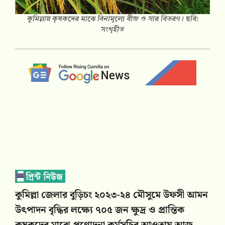
কুমিল্লায় কৃষকদের মাঝে বিনামূল্যে বীজ ও সার বিতরণ। ছবি:
সংগৃহীত
কুমিল্লা জেলার বুড়িচং ২০২৩-২৪ মৌসুমে উফসী আমন
উৎপাদন বৃদ্ধির লক্ষ্যে ৭০৫ জন ক্ষুদ্র ও প্রান্তিক