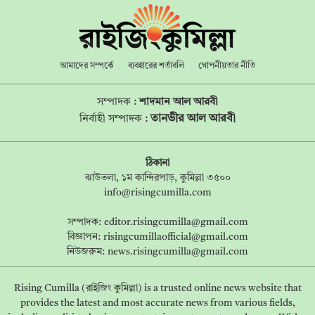
আমাদের সম্পর্কে
ব্যবহারের শর্তাবলি
গোপনীয়তার নীতি
সম্পাদক :
শাদমান আল আরবী
তানভীর আল আরবী
নির্বাহী সম্পাদক :
ঠিকানা
ঝাউতলা, ১ম কান্দিরপাড়, কুমিল্লা ৩৫০০
info@risingcumilla.com
সম্পাদক:
editor.risingcumilla@gmail.com
বিজ্ঞাপন:
risingcumillaofficial@gmail.com
নিউজরুম:
news.risingcumilla@gmail.com
Rising Cumilla (রাইজিং কুমিল্লা) is a trusted online news website that
provides the latest and most accurate news from various fields,