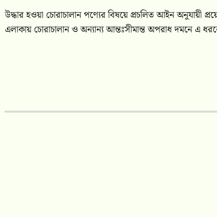
উদ্ধার হওয়া চোরাচালান পণ্যের বিষয়ে প্রচলিত আইন অনুযায়ী প্রয়
এলাকায় চোরাচালান ও অন্যান্য আন্তঃসীমান্ত অপরাধ দমনে এ ধ