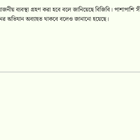
োজনীয় ব্যবস্থা গ্রহণ করা হবে বলে জানিয়েছে বিজিবি। পাশাপাশি সী
রনের অভিযান অব্যাহত থাকবে বলেও জানানো হয়েছে।