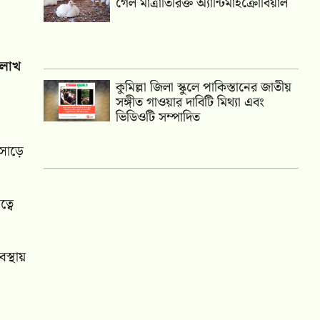
গেল মাত্রাতিরিক্ত অ্যান্টিমাইক্রোবিয়াল
 লাখ
কুমিল্লা জিলা স্কুলে পাকিস্তানের জাতীয়
সঙ্গীত গাওয়ার দাবিটি মিথ্যা এবং
ভিডিওটি সম্পাদিত
 সাড়ে
্বে
স্থায়