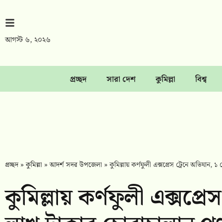
আগস্ট ৬, ২০২৬
প্রচ্ছদ
সারা দেশ
কুমিল্লা
বিশ্ব
প্রচ্ছদ
»
কুমিল্লা
»
আদর্শ সদর উপজেলা
»
কুমিল্লায় কর্ণফুলী এক্সপ্রেস ট্রেনে অভিযান,
কুমিল্লায় কর্ণফুলী এক্সপ্