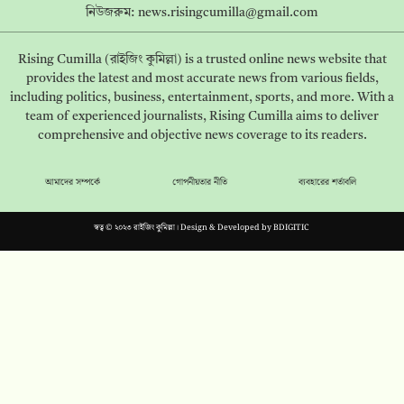
নিউজরুম:
news.risingcumilla@gmail.com
Rising Cumilla (রাইজিং কুমিল্লা) is a trusted online news website that
provides the latest and most accurate news from various fields,
including politics, business, entertainment, sports, and more. With a
team of experienced journalists, Rising Cumilla aims to deliver
comprehensive and objective news coverage to its readers.
আমাদের সম্পর্কে
গোপনীয়তার নীতি
ব্যবহারের শর্তাবলি
স্বত্ব © ২০২৩ রাইজিং কুমিল্লা। Design & Developed by
BDIGITIC