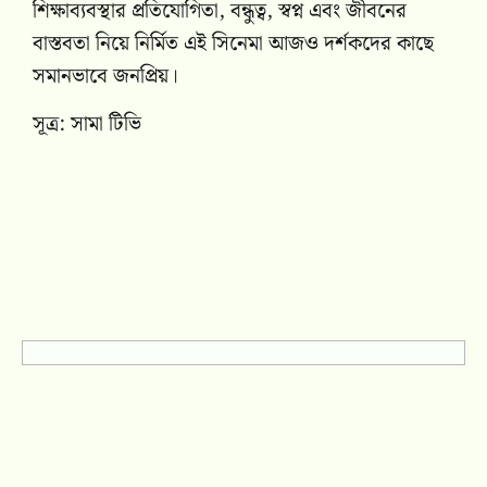
শিক্ষাব্যবস্থার প্রতিযোগিতা, বন্ধুত্ব, স্বপ্ন এবং জীবনের
বাস্তবতা নিয়ে নির্মিত এই সিনেমা আজও দর্শকদের কাছে
সমানভাবে জনপ্রিয়।
সূত্র: সামা টিভি