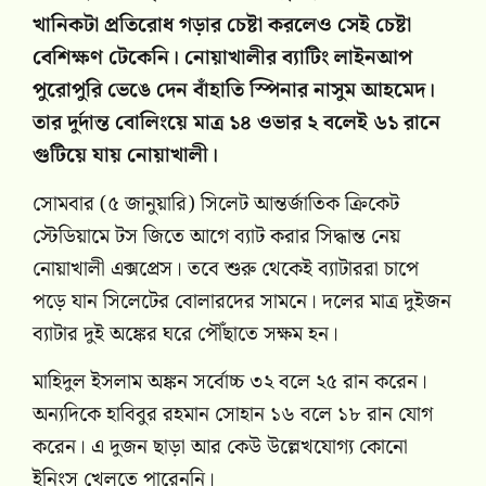
খানিকটা প্রতিরোধ গড়ার চেষ্টা করলেও সেই চেষ্টা
বেশিক্ষণ টেকেনি। নোয়াখালীর ব্যাটিং লাইনআপ
পুরোপুরি ভেঙে দেন বাঁহাতি স্পিনার নাসুম আহমেদ।
তার দুর্দান্ত বোলিংয়ে মাত্র ১৪ ওভার ২ বলেই ৬১ রানে
গুটিয়ে যায় নোয়াখালী।
সোমবার (৫ জানুয়ারি) সিলেট আন্তর্জাতিক ক্রিকেট
স্টেডিয়ামে টস জিতে আগে ব্যাট করার সিদ্ধান্ত নেয়
নোয়াখালী এক্সপ্রেস। তবে শুরু থেকেই ব্যাটাররা চাপে
পড়ে যান সিলেটের বোলারদের সামনে। দলের মাত্র দুইজন
ব্যাটার দুই অঙ্কের ঘরে পৌঁছাতে সক্ষম হন।
মাহিদুল ইসলাম অঙ্কন সর্বোচ্চ ৩২ বলে ২৫ রান করেন।
অন্যদিকে হাবিবুর রহমান সোহান ১৬ বলে ১৮ রান যোগ
করেন। এ দুজন ছাড়া আর কেউ উল্লেখযোগ্য কোনো
ইনিংস খেলতে পারেননি।