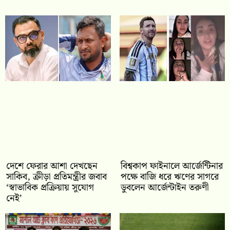
দেশে ফেরার আশা দেখছেন
বিশ্বকাপ ফাইনালে আর্জেন্টিনার
সাকিব, ক্রীড়া প্রতিমন্ত্রীর জবাব
পক্ষে বাজি ধরে ঋণের সাগরে
‘স্বাভাবিক প্রক্রিয়ায় সুযোগ
ডুবলেন আর্জেন্টাইন তরুণী
নেই’