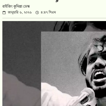
রাইজিং কুমিল্লা ডেস্ক
জানুয়ারি ৬, ২০২৬
৪:৪৭ পিএম