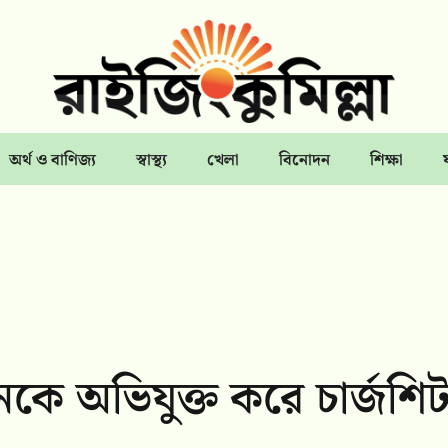
অর্থ ও বাণিজ্য
স্বাস্থ্য
খেলা
বিনোদন
শিক্ষা
কে অভিযুক্ত করে চার্জশি