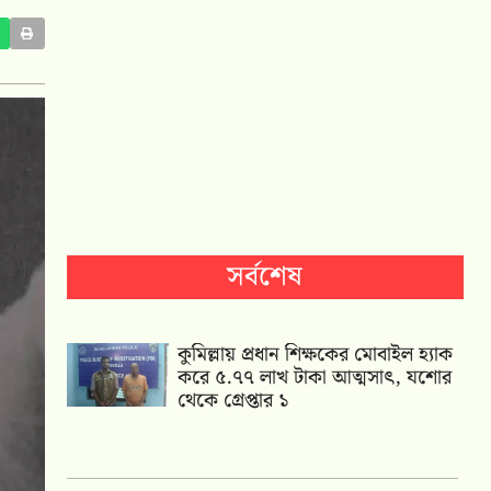
সর্বশেষ
কুমিল্লায় প্রধান শিক্ষকের মোবাইল হ্যাক
করে ৫.৭৭ লাখ টাকা আত্মসাৎ, যশোর
থেকে গ্রেপ্তার ১