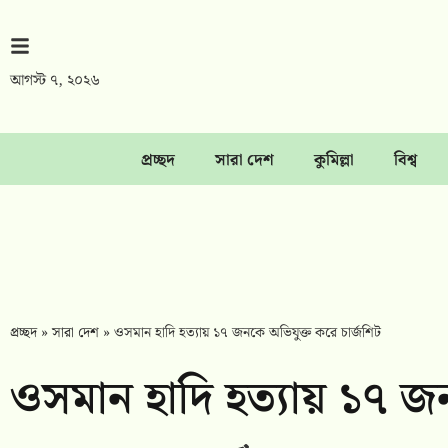
আগস্ট ৭, ২০২৬
প্রচ্ছদ
সারা দেশ
কুমিল্লা
বিশ্ব
প্রচ্ছদ
»
সারা দেশ
»
ওসমান হাদি হত্যায় ১৭ জনকে অভিযুক্ত করে চার্জশিট
ওসমান হাদি হত্যায় ১৭ জন