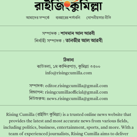
আমাদের সম্পর্কে
ব্যবহারের শর্তাবলি
গোপনীয়তার নীতি
সম্পাদক :
শাদমান আল আরবী
তানভীর আল আরবী
নির্বাহী সম্পাদক :
ঠিকানা
ঝাউতলা, ১ম কান্দিরপাড়, কুমিল্লা ৩৫০০
info@risingcumilla.com
সম্পাদক:
editor.risingcumilla@gmail.com
বিজ্ঞাপন:
risingcumillaofficial@gmail.com
নিউজরুম:
news.risingcumilla@gmail.com
Rising Cumilla (রাইজিং কুমিল্লা) is a trusted online news website that
provides the latest and most accurate news from various fields,
including politics, business, entertainment, sports, and more. With a
team of experienced journalists, Rising Cumilla aims to deliver