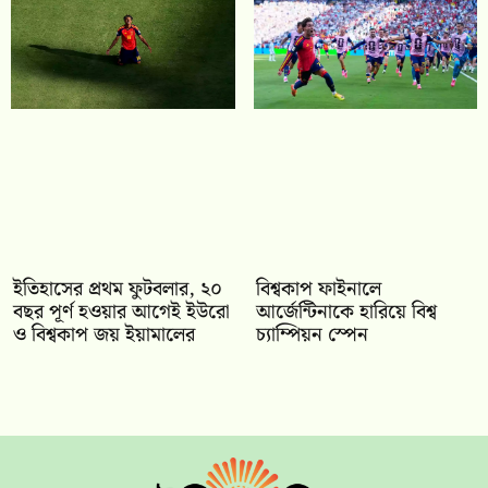
ইতিহাসের প্রথম ফুটবলার, ২০
বিশ্বকাপ ফাইনালে
বছর পূর্ণ হওয়ার আগেই ইউরো
আর্জেন্টিনাকে হারিয়ে বিশ্ব
ও বিশ্বকাপ জয় ইয়ামালের
চ্যাম্পিয়ন স্পেন