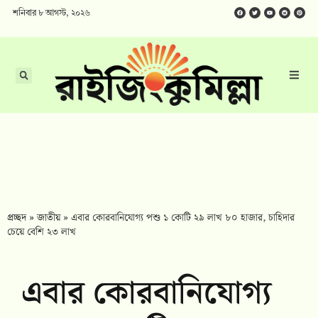
শনিবার ৮ আগস্ট, ২০২৬
প্রচ্ছদ
»
জাতীয়
»
এবার কোরবানিযোগ্য পশু ১ কোটি ২৯ লাখ ৮০ হাজার, চাহিদার
চেয়ে বেশি ২৩ লাখ
এবার কোরবানিযোগ্য