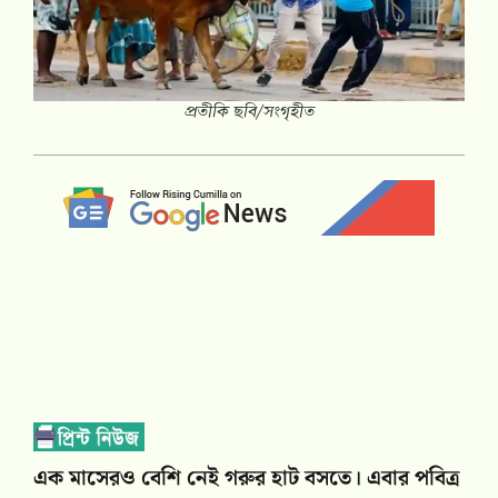
প্রতীকি ছবি/সংগৃহীত
এক মাসেরও বেশি নেই গরুর হাট বসতে। এবার পবিত্র