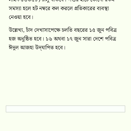
সমস্যা হলে হট নম্বরে কল করলে প্রতিকারের ব্যবস্থা
নেওয়া হবে।
উল্লেখ্য, চাঁদ দেখাসাপেক্ষে চলতি বছরের ১৫ জুন পবিত্র
হজ অনুষ্ঠিত হবে। ১৬ অথবা ১৭ জুন সারা দেশে পবিত্র
ঈদুল আজহা উদ্‌যাপিত হবে।