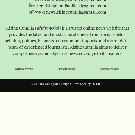
বিজ্ঞাপন:
risingcumillaofficial@gmail.com
নিউজরুম:
news.risingcumilla@gmail.com
Rising Cumilla (রাইজিং কুমিল্লা) is a trusted online news website that
provides the latest and most accurate news from various fields,
including politics, business, entertainment, sports, and more. With a
team of experienced journalists, Rising Cumilla aims to deliver
comprehensive and objective news coverage to its readers.
আমাদের সম্পর্কে
গোপনীয়তার নীতি
ব্যবহারের শর্তাবলি
স্বত্ব © ২০২৩ রাইজিং কুমিল্লা। Design & Developed by
BDIGITIC