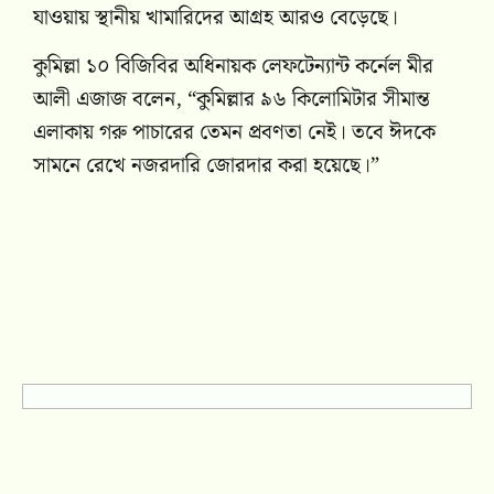
যাওয়ায় স্থানীয় খামারিদের আগ্রহ আরও বেড়েছে।
কুমিল্লা ১০ বিজিবির অধিনায়ক লেফটেন্যান্ট কর্নেল মীর
আলী এজাজ বলেন, “কুমিল্লার ৯৬ কিলোমিটার সীমান্ত
এলাকায় গরু পাচারের তেমন প্রবণতা নেই। তবে ঈদকে
সামনে রেখে নজরদারি জোরদার করা হয়েছে।”