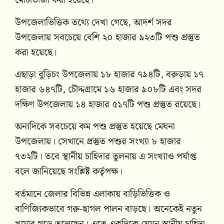
মোটাতাজা করা হয়েছে।
উপজেলাভিত্তিক তথ্যে দেখা গেছে, আদর্শ সদর
উপজেলায় সবচেয়ে বেশি ২০ হাজার ৯২৩টি পশু প্রস্তুত
করা হয়েছে।
এছাড়া বুড়িচং উপজেলায় ১৮ হাজার ৭৯৪টি, বরুড়ায় ১৭
হাজার ৬৪৭টি, চৌদ্দগ্রামে ১৬ হাজার ৯০৮টি এবং সদর
দক্ষিণ উপজেলায় ১৪ হাজার ৫১৭টি পশু প্রস্তুত রয়েছে।
অন্যদিকে সবচেয়ে কম পশু প্রস্তুত হয়েছে মেঘনা
উপজেলায়। সেখানে প্রস্তুত পশুর সংখ্যা ৮ হাজার
৭৩২টি। তবে স্থানীয় চাহিদার তুলনায় এ সংখ্যাও পর্যাপ্ত
বলে জানিয়েছে সংশ্লিষ্ট কর্তৃপক্ষ।
বর্তমানে জেলার বিভিন্ন এলাকায় বাড়িভিত্তিক ও
বাণিজ্যিকভাবে গরু-ছাগল পালন বাড়ছে। অনেকেই নতুন