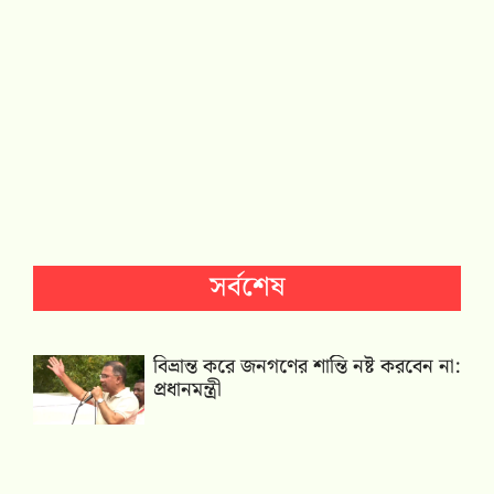
সর্বশেষ
বিভ্রান্ত করে জনগণের শান্তি নষ্ট করবেন না:
প্রধানমন্ত্রী