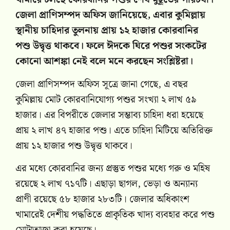
জেলা প্রাণিসম্পদ অফিস জানিয়েছে, এবার কুমিল্লায়
স্থানীয় চাহিদার তুলনায় প্রায় ১২ হাজার কোরবানির
পশু উদ্বৃত্ত থাকবে। ফলে ঈদকে ঘিরে পশুর সংকটের
কোনো আশঙ্কা নেই বলে মনে করছেন সংশ্লিষ্টরা।
জেলা প্রাণিসম্পদ অফিস সূত্রে জানা গেছে, এ বছর
কুমিল্লায় মোট কোরবানিযোগ্য পশুর সংখ্যা ২ লাখ ৫৯
হাজার। এর বিপরীতে জেলার সম্ভাব্য চাহিদা ধরা হয়েছে
প্রায় ২ লাখ ৪৭ হাজার পশু। এতে চাহিদা মিটিয়ে অতিরিক্ত
প্রায় ১২ হাজার পশু উদ্বৃত্ত থাকবে।
এর মধ্যে কোরবানির জন্য প্রস্তুত পশুর মধ্যে গরু ও মহিষ
রয়েছে ২ লাখ ৭১৭টি। এছাড়া ছাগল, ভেড়া ও অন্যান্য
প্রাণী রয়েছে ৫৮ হাজার ২৮৩টি। জেলার অধিকাংশ
খামারেই দেশীয় পদ্ধতিতে প্রাকৃতিক খাদ্য ব্যবহার করে পশু