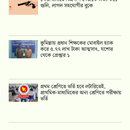
গুলি, লাগল সহযোগীর বুকে
কুমিল্লায় প্রধান শিক্ষকের মোবাইল হ্যাক
করে ৫.৭৭ লাখ টাকা আত্মসাৎ, যশোর
থেকে গ্রেপ্তার ১
প্রথম শ্রেণিতে ভর্তি হবে লটারিতেই,
প্রাথমিক-মাধ্যমিকের অন্য শ্রেণিতে পরীক্ষায়
ভর্তি