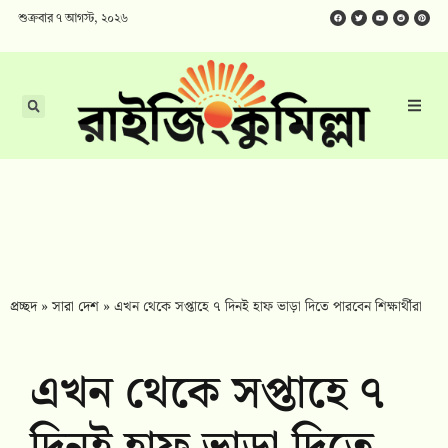
শুক্রবার ৭ আগস্ট, ২০২৬
প্রচ্ছদ
»
সারা দেশ
»
এখন থেকে সপ্তাহে ৭ দিনই হাফ ভাড়া দিতে পারবেন শিক্ষার্থীরা
এখন থেকে সপ্তাহে ৭