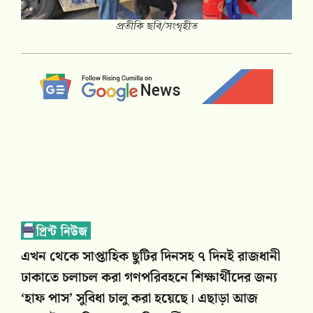
প্রতীকি ছবি/সংগৃহীত
এখন থেকে সাপ্তাহিক ছুটির দিনসহ ৭ দিনই রাজধানী
ঢাকাতে চলাচল করা গণপরিবহনে শিক্ষার্থীদের জন্য
‘হাফ পাস’ সুবিধা চালু করা হয়েছে। এছাড়া আজ