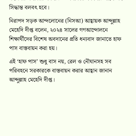
সিদ্ধান্ত বলবৎ হবে।
নিরাপদ সড়ক আন্দলোনের (নিসআ) আহ্বায়ক আব্দুল্লাহ
মেহেদি দীপ্ত বলেন, ২০২৪ সালের গণআন্দোলনে
শিক্ষার্থীদের বিশেষ অবদানের প্রতি ধন্যবাদ জানাতে হাফ
পাস বাস্তবায়ন করা হয়।
এই ‘হাফ পাস’ শুধু বাস নয়, রেল ও নৌযানসহ সব
পরিবহনে সরকারকে বাস্তবায়ন করার আহ্বান জানান
আব্দুল্লাহ মেহেদি দীপ্ত।