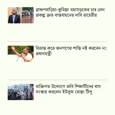
ব্রাহ্মণবাড়িয়া-কুমিল্লা মহাসড়কের চার লেন
প্রকল্প দ্রুত বাস্তবায়নের দাবি তাহেরীর
বিভ্রান্ত করে জনগণের শান্তি নষ্ট করবেন না:
প্রধানমন্ত্রী
ব্যক্তিগত উদ্যোগে জবি শিক্ষার্থীদের বাস
সংস্কার করলেন ইউসুফ মোল্লা টিপু