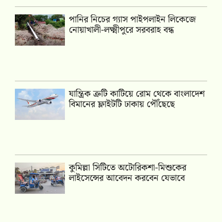
পানির নিচের গ্যাস পাইপলাইন লিকেজে
নোয়াখালী-লক্ষ্মীপুরে সরবরাহ বন্ধ
যান্ত্রিক ত্রুটি কাটিয়ে রোম থেকে বাংলাদেশ
বিমানের ফ্লাইটটি ঢাকায় পৌঁছেছে
কুমিল্লা সিটিতে অটোরিকশা-মিশুকের
লাইসেন্সের আবেদন করবেন যেভাবে