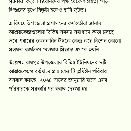
সরকার কিংবা বিত্তবানদের পক্ষ থেকে সহায়তা পেলে
শিশুদের মুখে কিছুটা হলেও হাসি ফুটত।
এ বিষয়ে উপজেলা প্রশাসনের কর্মকর্তারা জানান,
আশ্রয়কেন্দ্রগুলোর বিভিন্ন সমস্যা সমাধানে কাজ চলছে।
তবে এবারের কোরবানির ঈদকে কেন্দ্র করে বিশেষ কোনো
সহায়তা কার্যক্রম নেওয়ার সিদ্ধান্ত এখনো হয়নি।
উল্লেখ্য, রায়পুর উপজেলার বিভিন্ন ইউনিয়নের ৮টি
আশ্রয়কেন্দ্রে বর্তমানে প্রায় ৪৬৫টি ভূমিহীন পরিবার
বসবাস করছে। ২০২৪ সালের জানুয়ারি মাসে এসব
পরিবারকে সরকারি ঘর বরাদ্দ দেওয়া হয়।