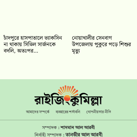
চাঁদপুরে হাসপাতালে ভ্যাকসিন
নোয়াখালীর সেনবাগ
না থাকায় সিভিল সার্জনকে
উপজেলায় পুকুরে পড়ে শিশুর
বদলি, অতঃপর…
মৃত্যু
আমাদের সম্পর্কে
ব্যবহারের শর্তাবলি
গোপনীয়তার নীতি
সম্পাদক :
শাদমান আল আরবী
তানভীর আল আরবী
নির্বাহী সম্পাদক :