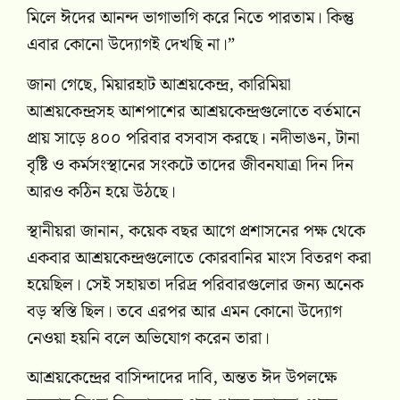
মিলে ঈদের আনন্দ ভাগাভাগি করে নিতে পারতাম। কিন্তু
এবার কোনো উদ্যোগই দেখছি না।”
জানা গেছে, মিয়ারহাট আশ্রয়কেন্দ্র, কারিমিয়া
আশ্রয়কেন্দ্রসহ আশপাশের আশ্রয়কেন্দ্রগুলোতে বর্তমানে
প্রায় সাড়ে ৪০০ পরিবার বসবাস করছে। নদীভাঙন, টানা
বৃষ্টি ও কর্মসংস্থানের সংকটে তাদের জীবনযাত্রা দিন দিন
আরও কঠিন হয়ে উঠছে।
স্থানীয়রা জানান, কয়েক বছর আগে প্রশাসনের পক্ষ থেকে
একবার আশ্রয়কেন্দ্রগুলোতে কোরবানির মাংস বিতরণ করা
হয়েছিল। সেই সহায়তা দরিদ্র পরিবারগুলোর জন্য অনেক
বড় স্বস্তি ছিল। তবে এরপর আর এমন কোনো উদ্যোগ
নেওয়া হয়নি বলে অভিযোগ করেন তারা।
আশ্রয়কেন্দ্রের বাসিন্দাদের দাবি, অন্তত ঈদ উপলক্ষে