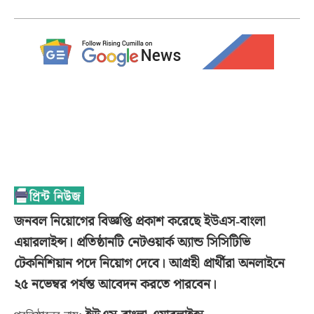
জনবল নিয়োগের বিজ্ঞপ্তি প্রকাশ করেছে ইউএস-বাংলা
এয়ারলাইন্স। প্রতিষ্ঠানটি নেটওয়ার্ক অ্যান্ড সিসিটিভি
টেকনিশিয়ান পদে নিয়োগ দেবে। আগ্রহী প্রার্থীরা অনলাইনে
২৫ নভেম্বর পর্যন্ত আবেদন করতে পারবেন।