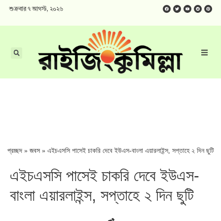
শুক্রবার ৭ আগস্ট, ২০২৬
প্রচ্ছদ
»
জবস
»
এইচএসসি পাসেই চাকরি দেবে ইউএস-বাংলা এয়ারলাইন্স, সপ্তাহে ২ দিন ছুটি
এইচএসসি পাসেই চাকরি দেবে ইউএস-
বাংলা এয়ারলাইন্স, সপ্তাহে ২ দিন ছুটি