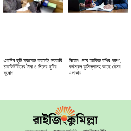
একদিন ছুটি ম্যানেজ করলেই সরকারি
নিয়োগ দেবে আকিজ বশির গ্রুপ,
চাকরিজীবীদের টানা ৪ দিনের ছুটির
কর্মস্থল কুমিল্লাসহ আছে যেসব
সুযোগ
এলাকায়