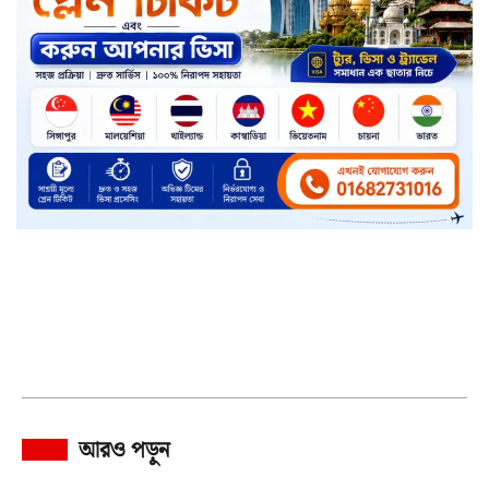
আরও পড়ুন