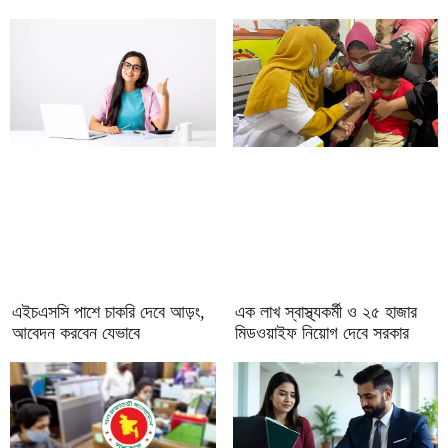
এইচএসসি পাশে চাকরি দেবে আড়ং,
এক লাখ স্বাস্থ্যকর্মী ও ২৫ হাজার
আবেদন করবেন যেভাবে
মিডওয়াইফ নিয়োগ দেবে সরকার