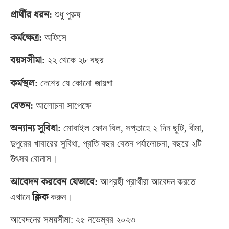
প্রার্থীর ধরন:
শুধু পুরুষ
কর্মক্ষেত্র:
অফিসে
বয়সসীমা:
২২ থেকে ২৮ বছর
কর্মস্থল:
দেশের যে কোনো জায়গা
বেতন:
আলোচনা সাপেক্ষে
অন্যান্য সুবিধা:
মোবাইল ফোন বিল, সপ্তাহে ২ দিন ছুটি, বীমা,
দুপুরের খাবারের সুবিধা, প্রতি বছর বেতন পর্যালোচনা, বছরে ২টি
উৎসব বোনাস।
আবেদন করবেন যেভাবে:
আগ্রহী প্রার্থীরা আবেদন করতে
এখানে
ক্লিক
করুন।
আবেদনের সময়সীমা: ২৫ নভেম্বর ২০২৩