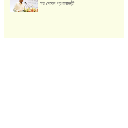
ঘর দেবেন প্রধানমন্ত্রী