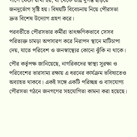
পাশে ফেলে রাখা হয়, যা থেকে তীব্র দুর্গন্ধ ছড়িয়ে
জনদুর্ভোগ সৃষ্টি হয়। বিষয়টি বিবেচনায় নিয়ে পৌরসভা
দ্রুত বিশেষ উদ্যোগ গ্রহণ করে।
পরবর্তীতে পৌরসভার কর্মীরা তাৎক্ষণিকভাবে সেসব
পরিত্যক্ত চামড়া অপসারণ করে নিরাপদ স্থানে মাটিচাপা
দেয়, যাতে পরিবেশ ও জনস্বাস্থ্যের কোনো ঝুঁকি না থাকে।
পৌর কর্তৃপক্ষ জানিয়েছে, নাগরিকদের স্বাস্থ্য সুরক্ষা ও
পরিবেশের ভারসাম্য রক্ষায় এ ধরনের কার্যক্রম ভবিষ্যতেও
অব্যাহত থাকবে। একই সঙ্গে একটি পরিচ্ছন্ন ও বাসযোগ্য
পৌরসভা গঠনে জনগণের সহযোগিতা কামনা করা হয়েছে।