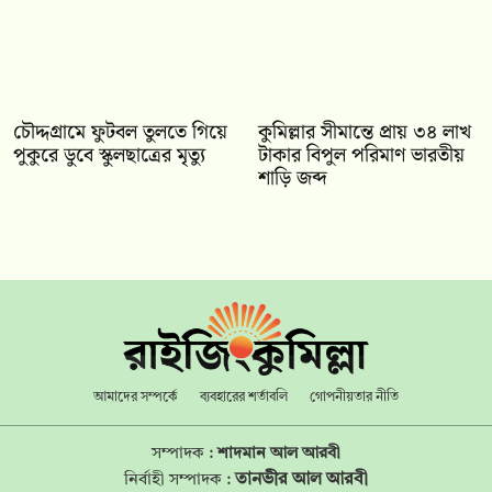
চৌদ্দগ্রামে ফুটবল তুলতে গিয়ে
কুমিল্লার সীমান্তে প্রায় ৩৪ লাখ
পুকুরে ডুবে স্কুলছাত্রের মৃত্যু
টাকার বিপুল পরিমাণ ভারতীয়
শাড়ি জব্দ
আমাদের সম্পর্কে
ব্যবহারের শর্তাবলি
গোপনীয়তার নীতি
সম্পাদক :
শাদমান আল আরবী
তানভীর আল আরবী
নির্বাহী সম্পাদক :