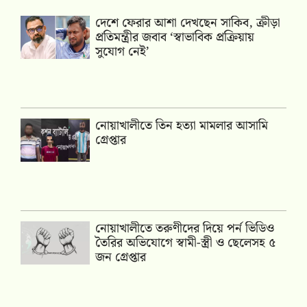
দেশে ফেরার আশা দেখছেন সাকিব, ক্রীড়া
প্রতিমন্ত্রীর জবাব ‘স্বাভাবিক প্রক্রিয়ায়
সুযোগ নেই’
নোয়াখালীতে তিন হত্যা মামলার আসামি
গ্রেপ্তার
নোয়াখালীতে তরুণীদের দিয়ে পর্ন ভিডিও
তৈরির অভিযোগে স্বামী-স্ত্রী ও ছেলেসহ ৫
জন গ্রেপ্তার