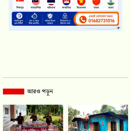
আরও পড়ুন