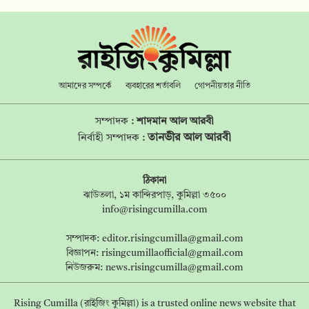
আমাদের সম্পর্কে
ব্যবহারের শর্তাবলি
গোপনীয়তার নীতি
সম্পাদক :
শাদমান আল আরবী
তানভীর আল আরবী
নির্বাহী সম্পাদক :
ঠিকানা
ঝাউতলা, ১ম কান্দিরপাড়, কুমিল্লা ৩৫০০
info@risingcumilla.com
সম্পাদক:
editor.risingcumilla@gmail.com
বিজ্ঞাপন:
risingcumillaofficial@gmail.com
নিউজরুম:
news.risingcumilla@gmail.com
Rising Cumilla (রাইজিং কুমিল্লা) is a trusted online news website that