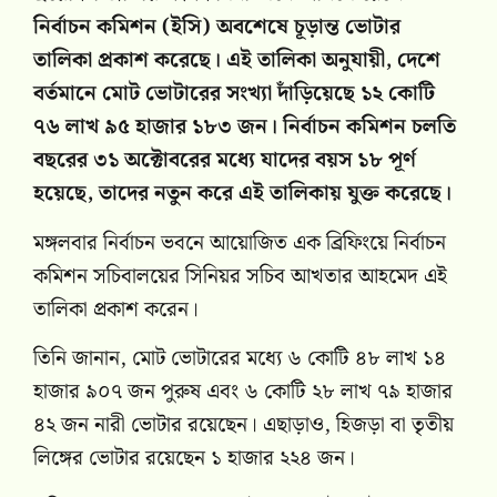
নির্বাচন কমিশন (ইসি) অবশেষে চূড়ান্ত ভোটার
তালিকা প্রকাশ করেছে। এই তালিকা অনুযায়ী, দেশে
বর্তমানে মোট ভোটারের সংখ্যা দাঁড়িয়েছে ১২ কোটি
৭৬ লাখ ৯৫ হাজার ১৮৩ জন। নির্বাচন কমিশন চলতি
বছরের ৩১ অক্টোবরের মধ্যে যাদের বয়স ১৮ পূর্ণ
হয়েছে, তাদের নতুন করে এই তালিকায় যুক্ত করেছে।
মঙ্গলবার নির্বাচন ভবনে আয়োজিত এক ব্রিফিংয়ে নির্বাচন
কমিশন সচিবালয়ের সিনিয়র সচিব আখতার আহমেদ এই
তালিকা প্রকাশ করেন।
তিনি জানান, মোট ভোটারের মধ্যে ৬ কোটি ৪৮ লাখ ১৪
হাজার ৯০৭ জন পুরুষ এবং ৬ কোটি ২৮ লাখ ৭৯ হাজার
৪২ জন নারী ভোটার রয়েছেন। এছাড়াও, হিজড়া বা তৃতীয়
লিঙ্গের ভোটার রয়েছেন ১ হাজার ২২৪ জন।