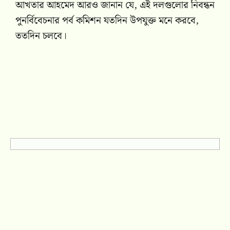
আখতার আহমেদ আরও জানান যে, এই দলগুলোর নিবন্ধন
পুনর্বিবেচনার পর্ব কমিশন যতদিন উপযুক্ত মনে করবে,
ততদিন চলবে।