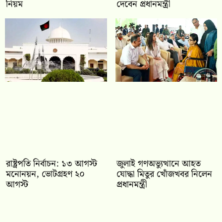
নিয়ম
দেবেন প্রধানমন্ত্রী
রাষ্ট্রপতি নির্বাচন: ১৩ আগস্ট
জুলাই গণঅভ্যুত্থানে আহত
মনোনয়ন, ভোটগ্রহণ ২০
যোদ্ধা মিতুর খোঁজখবর নিলেন
আগস্ট
প্রধানমন্ত্রী