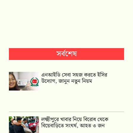
সর্বশেষ
এনআইডি সেবা সহজ করতে ইসির
উদ্যোগ, জানুন নতুন নিয়ম
লক্ষ্মীপুরে খাবার নিয়ে বিরোধ থেকে
বিয়েবাড়িতে সংঘর্ষ, আহত ৩ জন