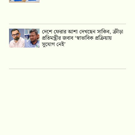
দেশে ফেরার আশা দেখছেন সাকিব, ক্রীড়া
প্রতিমন্ত্রীর জবাব ‘স্বাভাবিক প্রক্রিয়ায়
সুযোগ নেই’