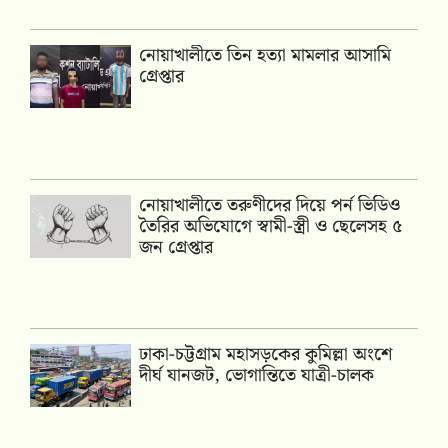
নোয়াখালীতে তিন হত্যা মামলার আসামি
গ্রেপ্তার
নোয়াখালীতে তরুণীদের দিয়ে পর্ন ভিডিও
তৈরির অভিযোগে স্বামী-স্ত্রী ও ছেলেসহ ৫
জন গ্রেপ্তার
ঢাকা-চট্টগ্রাম মহাসড়কের কুমিল্লা অংশে
দীর্ঘ যানজট, ভোগান্তিতে যাত্রী-চালক