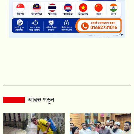
আরও পড়ুন