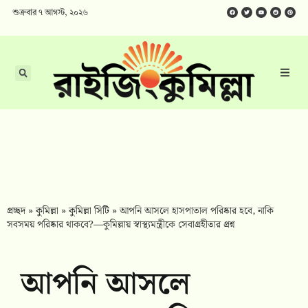
শুক্রবার ৭ আগস্ট, ২০২৬
প্রচ্ছদ
»
কুমিল্লা
»
কুমিল্লা সিটি
»
আপনি আসলে হাসপাতাল পরিষ্কার হবে, নাকি
সবসময় পরিষ্কার থাকবে?—কুমিল্লায় স্বাস্থ্যমন্ত্রীকে সেবাগ্রহীতার প্রশ্ন
আপনি আসলে