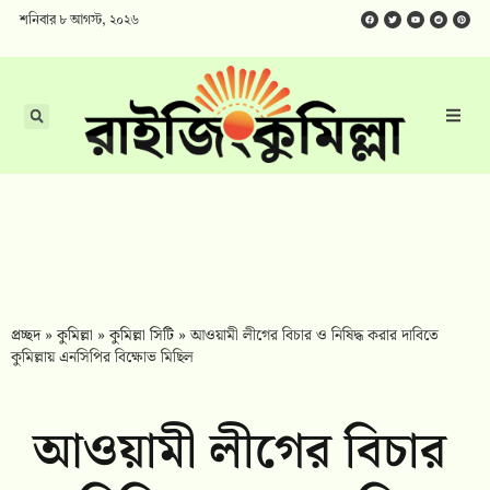
শনিবার ৮ আগস্ট, ২০২৬
প্রচ্ছদ
»
কুমিল্লা
»
কুমিল্লা সিটি
»
আওয়ামী লীগের বিচার ও নিষিদ্ধ করার দাবিতে
কুমিল্লায় এনসিপির বিক্ষোভ মিছিল
আওয়ামী লীগের বিচার