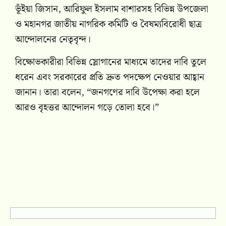
ভূঁইয়া জিসান, আরিফুল ইসলাম বাশারসহ বিভিন্ন উপজেলা
ও মহানগর জাতীয় নাগরিক কমিটি ও বৈষম্যবিরোধী ছাত্র
আন্দোলনের নেতৃবৃন্দ।
বিক্ষোভকারীরা বিভিন্ন স্লোগানের মাধ্যমে তাদের দাবি তুলে
ধরেন এবং সরকারের প্রতি দ্রুত পদক্ষেপ নেওয়ার আহ্বান
জানান। তারা বলেন, “জনগণের দাবি উপেক্ষা করা হলে
আরও বৃহত্তর আন্দোলন গড়ে তোলা হবে।”