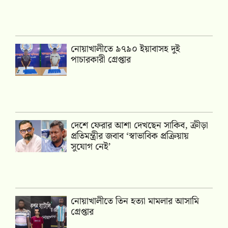
নোয়াখালীতে ৯৭৯০ ইয়াবাসহ দুই
পাচারকারী গ্রেপ্তার
দেশে ফেরার আশা দেখছেন সাকিব, ক্রীড়া
প্রতিমন্ত্রীর জবাব ‘স্বাভাবিক প্রক্রিয়ায়
সুযোগ নেই’
নোয়াখালীতে তিন হত্যা মামলার আসামি
গ্রেপ্তার