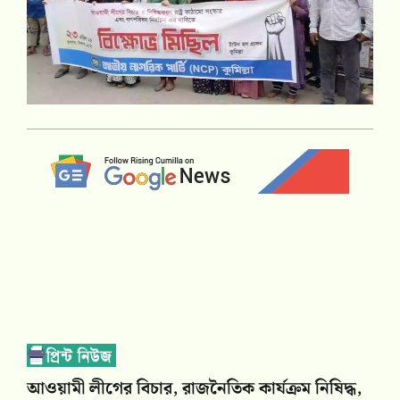
আওয়ামী লীগের বিচার, রাজনৈতিক কার্যক্রম নিষিদ্ধ,