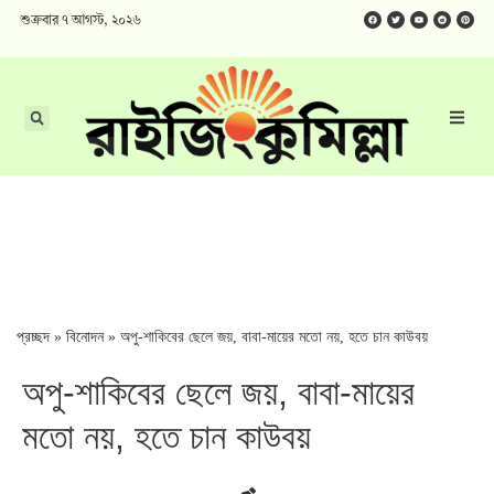
শুক্রবার ৭ আগস্ট, ২০২৬
প্রচ্ছদ
»
বিনোদন
»
অপু-শাকিবের ছেলে জয়, বাবা-মায়ের মতো নয়, হতে চান কাউবয়
অপু-শাকিবের ছেলে জয়, বাবা-মায়ের
মতো নয়, হতে চান কাউবয়