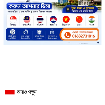
আরও পড়ুন