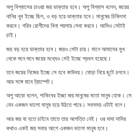
অপু বিশ্বাসের চাওয়া জয় ডাক্তার হবে। অপু বিশ্বাস বলেন, জয়ের
নানির খুব ইচ্ছে ছিল, ও বড় হয়ে ডাক্তার হবে। মানুষের চিকিৎসা
করবে। গরিব রোগীদের বিনা পয়সায় সেবা করবে। আমিও সেটাই
চাই।
জয় বড় হয়ে ডাক্তার হবে। জয়ও সেটা চায়। মানে আমাদের মুখ
থেকে শুনে শুনে জয়ের মধ্যেও সেই ইচ্ছে প্রবল হয়েছে।
তবে জয়ের নিজের ইচ্ছে সে হবে কাউবয়। ঘোড়া নিয়ে ছুটে চলবে।
আর সঙ্গে যাবে ট্রাম্পেট।
অপু আরো বলেন, শাকিবের ইচ্ছা জয় মানুষের মতো মানুষ হোক। সে
যেন একজন ভালো মানুষ হয়ে উঠতে পারে। সবসময় এটাই বলে।
আর জয় যা হতে চাইবে তাতে তার আপত্তি নেই। ওর দাদা দাদির
কথাও একই জয় সবার আগে একজন ভালো মানুষ হবে।