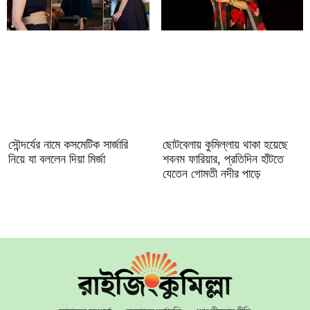
সৌন্দর্যের নামে কসমেটিক সার্জারি
ছোটবেলায় কুমিল্লায় থাকা হয়েছে
নিয়ে যা বললেন দিয়া মির্জা
শবনম ফারিয়ার, প্রতিদিন হাঁটতে
যেতেন গোমতী নদীর পাড়ে