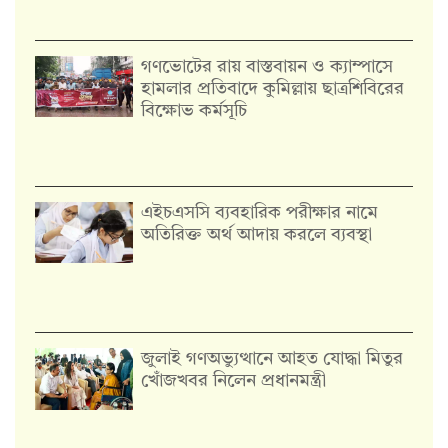
গণভোটের রায় বাস্তবায়ন ও ক্যাম্পাসে
হামলার প্রতিবাদে কুমিল্লায় ছাত্রশিবিরের
বিক্ষোভ কর্মসূচি
এইচএসসি ব্যবহারিক পরীক্ষার নামে
অতিরিক্ত অর্থ আদায় করলে ব্যবস্থা
জুলাই গণঅভ্যুত্থানে আহত যোদ্ধা মিতুর
খোঁজখবর নিলেন প্রধানমন্ত্রী