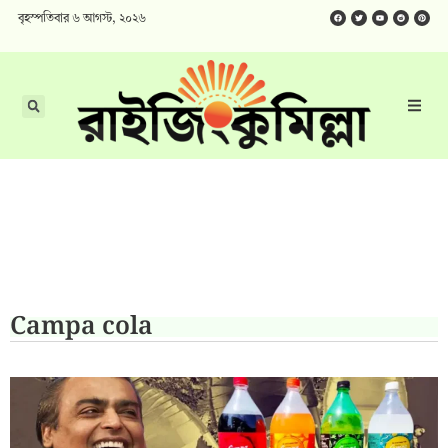
বৃহস্পতিবার ৬ আগস্ট, ২০২৬
Campa cola