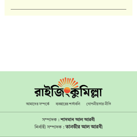
আমাদের সম্পর্কে
ব্যবহারের শর্তাবলি
গোপনীয়তার নীতি
সম্পাদক :
শাদমান আল আরবী
তানভীর আল আরবী
নির্বাহী সম্পাদক :