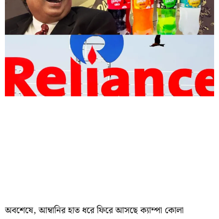
অবশেষে, আম্বানির হাত ধরে ফিরে আসছে ক্যাম্পা কোলা