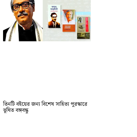
তিনটি বইয়ের জন্য বিশেষ সাহিত্য পুরস্কারে
ভূষিত বঙ্গবন্ধু