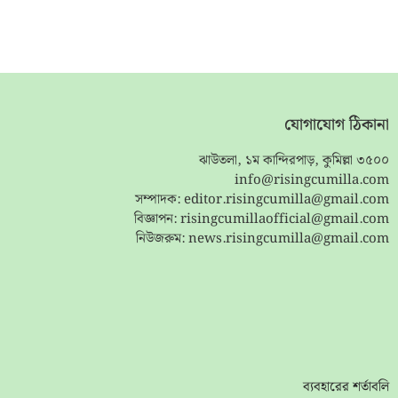
যোগাযোগ ঠিকানা
ঝাউতলা, ১ম কান্দিরপাড়, কুমিল্লা ৩৫০০
info@risingcumilla.com
সম্পাদক:
editor.risingcumilla@gmail.com
বিজ্ঞাপন:
risingcumillaofficial@gmail.com
নিউজরুম:
news.risingcumilla@gmail.com
ব্যবহারের শর্তাবলি