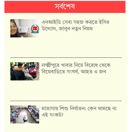
সর্বশেষ
এনআইডি সেবা সহজ করতে ইসির
উদ্যোগ, জানুন নতুন নিয়ম
লক্ষ্মীপুরে খাবার নিয়ে বিরোধ থেকে
বিয়েবাড়িতে সংঘর্ষ, আহত ৩ জন
মাদ্রাসায় শিশু নির্যাতন: কেন থামছে না
এই সংকট?