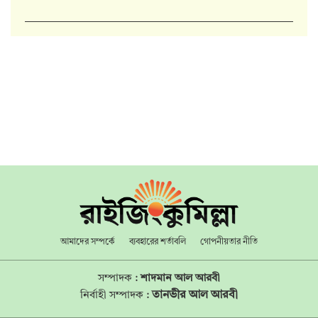
আমাদের সম্পর্কে
ব্যবহারের শর্তাবলি
গোপনীয়তার নীতি
সম্পাদক :
শাদমান আল আরবী
তানভীর আল আরবী
নির্বাহী সম্পাদক :