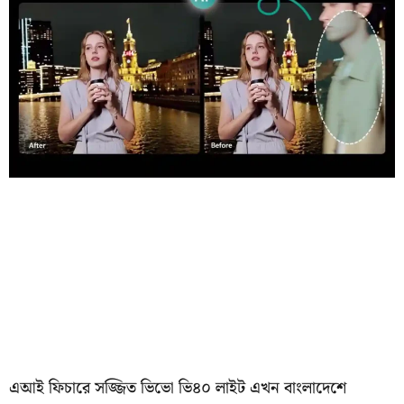
এআই ফিচারে সজ্জিত ভিভো ভি৪০ লাইট এখন বাংলাদেশে