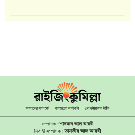
আমাদের সম্পর্কে
ব্যবহারের শর্তাবলি
গোপনীয়তার নীতি
সম্পাদক :
শাদমান আল আরবী
তানভীর আল আরবী
নির্বাহী সম্পাদক :