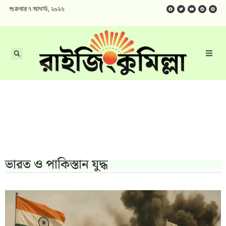
শুক্রবার ৭ আগস্ট, ২০২৬
ভারত ও পাকিস্তান যুদ্ধ