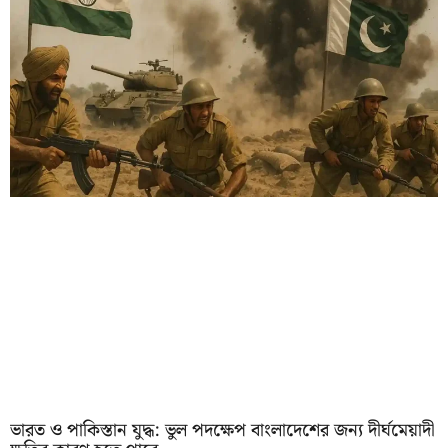
ভারত ও পাকিস্তান যুদ্ধ: ভুল পদক্ষেপ বাংলাদেশের জন্য দীর্ঘমেয়াদী