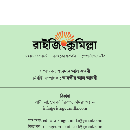
আমাদের সম্পর্কে
ব্যবহারের শর্তাবলি
গোপনীয়তার নীতি
সম্পাদক :
শাদমান আল আরবী
তানভীর আল আরবী
নির্বাহী সম্পাদক :
ঠিকানা
ঝাউতলা, ১ম কান্দিরপাড়, কুমিল্লা ৩৫০০
info@risingcumilla.com
সম্পাদক:
editor.risingcumilla@gmail.com
বিজ্ঞাপন:
risingcumillaofficial@gmail.com