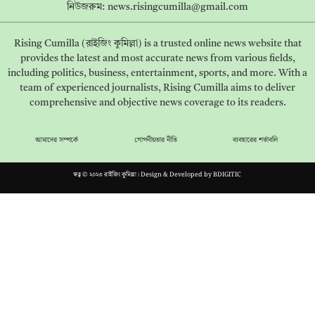
নিউজরুম:
news.risingcumilla@gmail.com
Rising Cumilla (রাইজিং কুমিল্লা) is a trusted online news website that
provides the latest and most accurate news from various fields,
including politics, business, entertainment, sports, and more. With a
team of experienced journalists, Rising Cumilla aims to deliver
comprehensive and objective news coverage to its readers.
আমাদের সম্পর্কে
গোপনীয়তার নীতি
ব্যবহারের শর্তাবলি
স্বত্ব © ২০২৩ রাইজিং কুমিল্লা। Design & Developed by
BDIGITIC