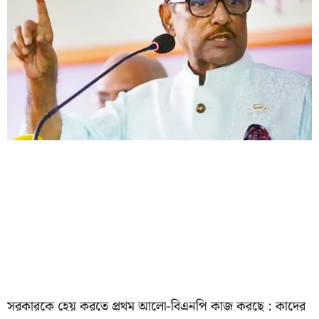
সরকারকে হেয় করতে প্রথম আলো-বিএনপি কাজ করছে : কাদের