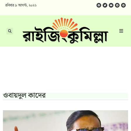
রবিবার ৯ আগস্ট, ২০২৬
ওবায়দুল কাদের