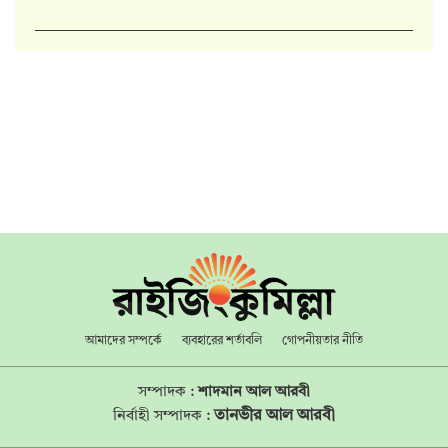
আমাদের সম্পর্কে
ব্যবহারের শর্তাবলি
গোপনীয়তার নীতি
সম্পাদক :
শাদমান আল আরবী
তানভীর আল আরবী
নির্বাহী সম্পাদক :