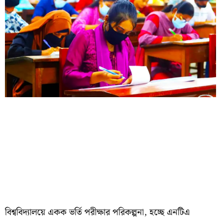
বিশ্ববিদ্যালয়ে একক ভর্তি পরীক্ষার পরিকল্পনা, হচ্ছে এনটিএ