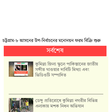
চট্টগ্রাম-৮ আসনের উপ-নির্বাচনের মনোনয়ন ফরম বিক্রি শুরু
সর্বশেষ
কুমিল্লা জিলা স্কুলে পাকিস্তানের জাতীয়
সঙ্গীত গাওয়ার দাবিটি মিথ্যা এবং
ভিডিওটি সম্পাদিত
ডেঙ্গু প্রতিরোধে কুমিল্লা নগরীর বিভিন্ন
এলাকায় মশক নিধন অভিযান