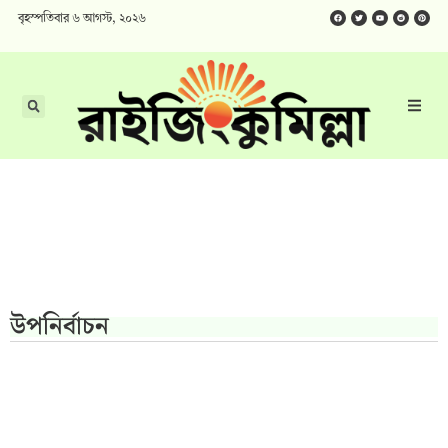
বৃহস্পতিবার ৬ আগস্ট, ২০২৬
উপনির্বাচন