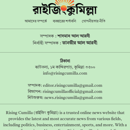
আমাদের সম্পর্কে
ব্যবহারের শর্তাবলি
গোপনীয়তার নীতি
সম্পাদক :
শাদমান আল আরবী
তানভীর আল আরবী
নির্বাহী সম্পাদক :
ঠিকানা
ঝাউতলা, ১ম কান্দিরপাড়, কুমিল্লা ৩৫০০
info@risingcumilla.com
সম্পাদক:
editor.risingcumilla@gmail.com
বিজ্ঞাপন:
risingcumillaofficial@gmail.com
নিউজরুম:
news.risingcumilla@gmail.com
Rising Cumilla (রাইজিং কুমিল্লা) is a trusted online news website that
provides the latest and most accurate news from various fields,
including politics, business, entertainment, sports, and more. With a