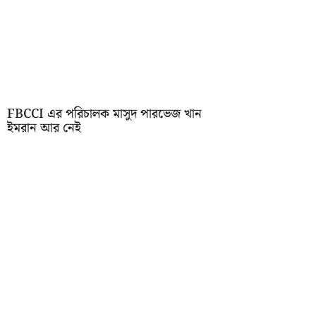
FBCCI এর পরিচালক মাসুদ পারভেজ খান
ইমরান আর নেই