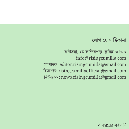
যোগাযোগ ঠিকানা
ঝাউতলা, ১ম কান্দিরপাড়, কুমিল্লা ৩৫০০
info@risingcumilla.com
সম্পাদক:
editor.risingcumilla@gmail.com
বিজ্ঞাপন:
risingcumillaofficial@gmail.com
নিউজরুম:
news.risingcumilla@gmail.com
ব্যবহারের শর্তাবলি