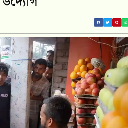
 উদ্যোগ