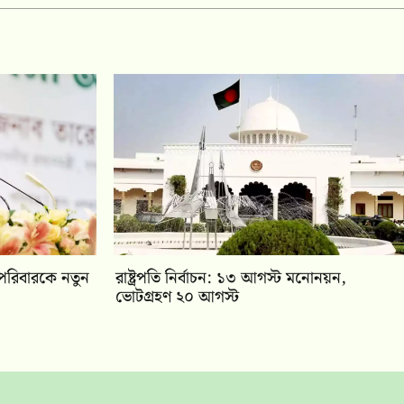
 পরিবারকে নতুন
রাষ্ট্রপতি নির্বাচন: ১৩ আগস্ট মনোনয়ন,
ভোটগ্রহণ ২০ আগস্ট