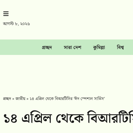
আগস্ট ৮, ২০২৬
প্রচ্ছদ
সারা দেশ
কুমিল্লা
বিশ্ব
প্রচ্ছদ
»
জাতীয়
»
১৪ এপ্রিল থেকে বিআরটিসির ‘ঈদ স্পেশাল সার্ভিস’
১৪ এপ্রিল থেকে বিআরটিসি